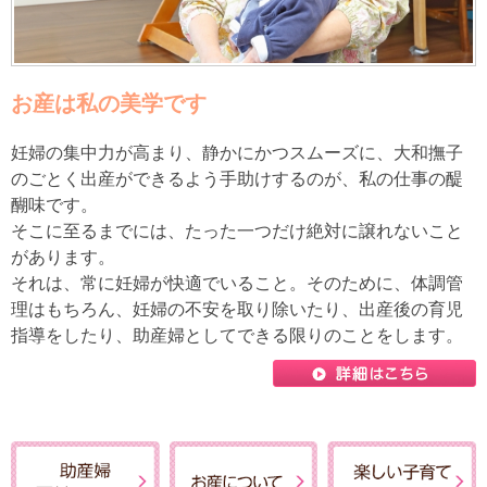
お産は私の美学です
妊婦の集中力が高まり、静かにかつスムーズに、大和撫子
のごとく出産ができるよう手助けするのが、私の仕事の醍
醐味です。
そこに至るまでには、たった一つだけ絶対に譲れないこと
があります。
それは、常に妊婦が快適でいること。そのために、体調管
理はもちろん、妊婦の不安を取り除いたり、出産後の育児
指導をしたり、助産婦としてできる限りのことをします。