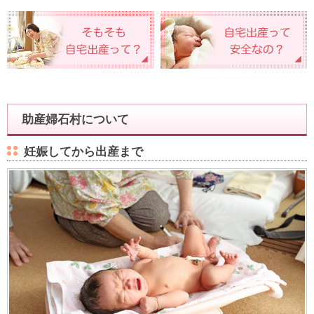
助産婦石村について
妊娠してから出産まで