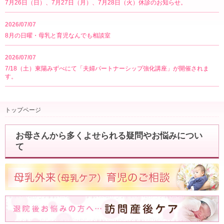
7月26日（日）、7月27日（月）、7月28日（火）休診のお知らせ。
2026/07/07
8月の日曜・母乳と育児なんでも相談室
2026/07/07
7/18（土）東陽みずべにて「夫婦パートナーシップ強化講座」が開催されま
す。
トップページ
お母さんから多くよせられる疑問やお悩みについ
て