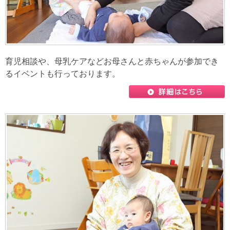
育児相談や、母乳ケアなどお母さんと赤ちゃんが参加でき
るイベントも行っております。