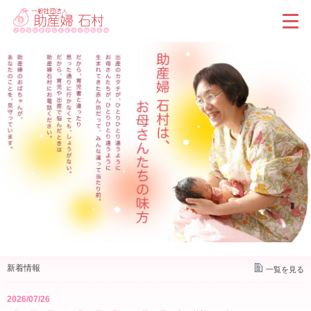
新着情報
一覧を見る
2026/07/26