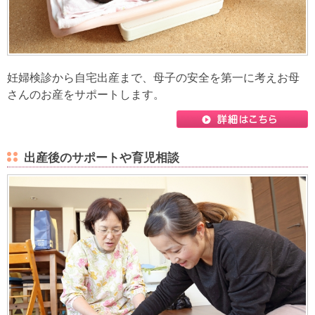
妊婦検診から自宅出産まで、母子の安全を第一に考えお母
さんのお産をサポートします。
出産後のサポートや育児相談