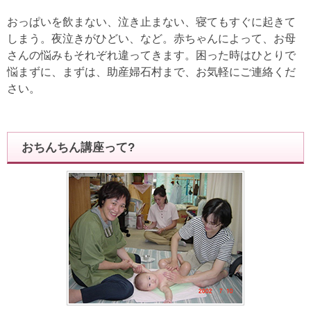
おっぱいを飲まない、泣き止まない、寝てもすぐに起きて
しまう。夜泣きがひどい、など。赤ちゃんによって、お母
さんの悩みもそれぞれ違ってきます。困った時はひとりで
悩まずに、まずは、助産婦石村まで、お気軽にご連絡くだ
さい。
おちんちん講座って?