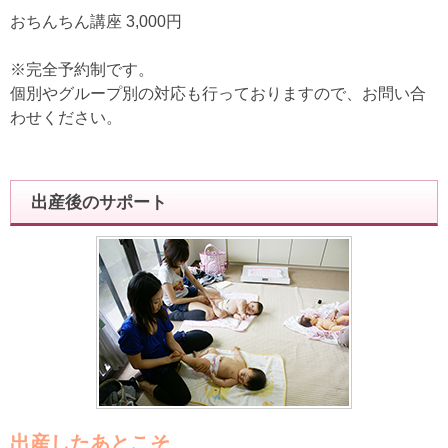
おちんちん講座 3,000円
※完全予約制です。
個別やグループ別の対応も行っておりますので、お問い合
わせください。
出産後のサポート
出産したあとこそ