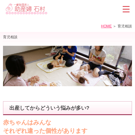
HOME
育児相談
育児相談
出産してからどういう悩みが多い?
赤ちゃんはみんな
それぞれ違った個性があります