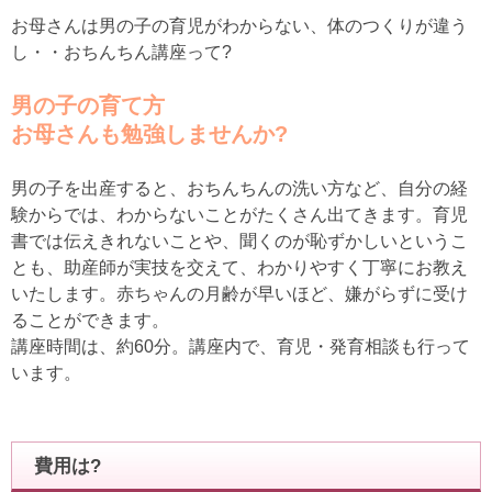
お母さんは男の子の育児がわからない、体のつくりが違う
し・・おちんちん講座って?
男の子の育て方
お母さんも勉強しませんか?
男の子を出産すると、おちんちんの洗い方など、自分の経
験からでは、わからないことがたくさん出てきます。育児
書では伝えきれないことや、聞くのが恥ずかしいというこ
とも、助産師が実技を交えて、わかりやすく丁寧にお教え
いたします。赤ちゃんの月齢が早いほど、嫌がらずに受け
ることができます。
講座時間は、約60分。講座内で、育児・発育相談も行って
います。
費用は?