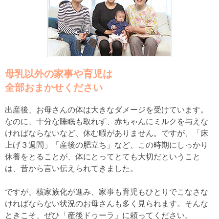
母乳以外の家事や育児は
全部おまかせください
出産後、お母さんの体は大きなダメージを受けています。
なのに、十分な睡眠も取れず、赤ちゃんにミルクを与えな
ければならないなど、休む暇がありません。ですが、「床
上げ３週間」「産後の肥立ち」など、この時期にしっかり
休養をとることが、体にとってとても大切だということ
は、昔から言い伝えられてきました。
ですが、核家族化が進み、家事も育児もひとりでこなさな
ければならない状況のお母さんも多く見られます。そんな
ときこそ、ぜひ「産後ドゥーラ」に頼ってください。