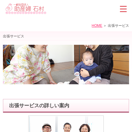
HOME
出張サービス
出張サービス
出張サービスの詳しい案内