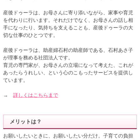
産後ドゥーラは、お母さんに寄り添いながら、家事や育児
を代わりに行います。それだけでなく、お母さんの話し相
手になったり、気持ちを支えることも、産後ドゥーラの大
切な仕事のひとつです。
産後ドゥーラは、助産婦石村の助産師である、石村あさ子
が理事を務める社団法人です。
育児の専門家が、お母さんの立場になって考えた、これが
あったらうれしい、という心のこもったサービスを提供し
ています。
→
詳しくはこちらまで
メリットは？
お願いしたいときに、お願いしたい分だけ。子育ての負担