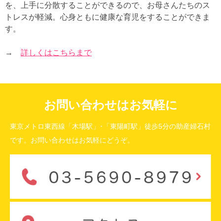
を、上手に分散することができるので、お母さんたちのス
トレスが軽減。心身ともに健康な育児をすることができま
す。
→
詳しくはこちらまで
お問い合わせはお気軽に
東京メトロ東西線「木場駅」･「東陽町駅」徒歩5分の助産婦石村
です。お問い合わせはお気軽にどうぞ。