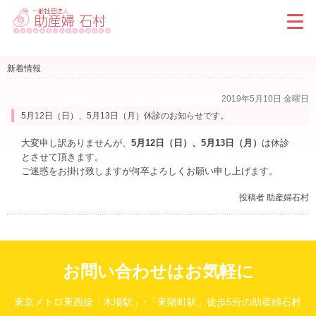
新着情報
2019年5月10日 金曜日
5月12日（日）、5月13日（月）休診のお知らせです。
大変申し訳ありませんが、
5月12日（日）、5月13日（月）
は休診
とさせて頂きます。
ご迷惑をお掛け致しますが何卒よろしくお願い申し上げます。
投稿者 助産婦石村
お問い合わせはお気軽に
東京メトロ東西線「木場駅」･「東陽町駅」徒歩5分の助産婦石村