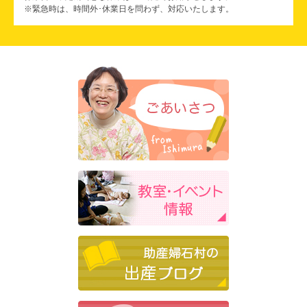
※緊急時は、時間外･休業日を問わず、対応いたします。