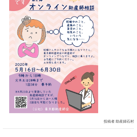
投稿者 助産婦石村