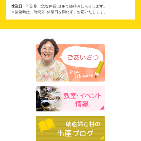
休業日
不定期（急な休業はHPで随時お知らせします。
※緊急時は、時間外･休業日を問わず、対応いたします。