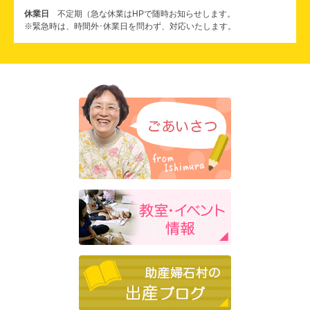
休業日
不定期（急な休業はHPで随時お知らせします。
※緊急時は、時間外･休業日を問わず、対応いたします。