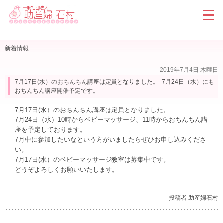
新着情報
2019年7月4日 木曜日
7月17日(水）のおちんちん講座は定員となりました。 7月24日（水）にも
おちんちん講座開催予定です。
7月17日(水）のおちんちん講座は定員となりました。
7月24日（水）10時からベビーマッサージ、11時からおちんちん講
座を予定しております。
7月中に参加したいなという方がいましたらぜひお申し込みくださ
い。
7月17日(水）のベビーマッサージ教室は募集中です。
どうぞよろしくお願いいたします。
投稿者 助産婦石村