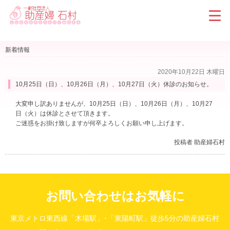
新着情報
2020年10月22日 木曜日
10月25日（日）、10月26日（月）、10月27日（火）休診のお知らせ。
大変申し訳ありませんが、10月25日（日）、10月26日（月）、10月27
日（火）は休診とさせて頂きます。
ご迷惑をお掛け致しますが何卒よろしくお願い申し上げます。
投稿者 助産婦石村
お問い合わせはお気軽に
東京メトロ東西線「木場駅」･「東陽町駅」徒歩5分の助産婦石村