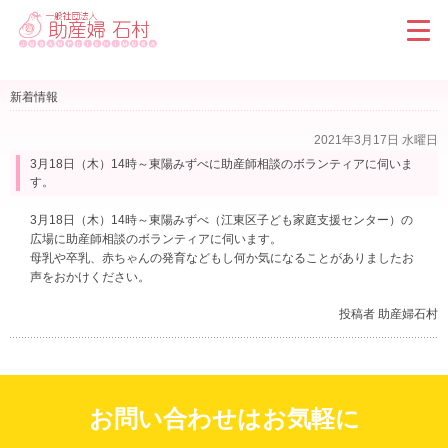
新着情報
2021年3月17日 水曜日
3月18日（木）14時～東陽みずべに助産師相談のボランティアに伺いま
す。
3月18日（木）14時～東陽みずべ（江東区子ども家庭支援センター）の
広場に助産師相談のボランティアに伺います。
母乳や卒乳、赤ちゃんの発育などもし何か気になることがありましたお
声をおかけください。
投稿者 助産婦石村
お問い合わせはお気軽に