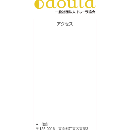
● 住所
〒135-0016 東京都江東区東陽3-