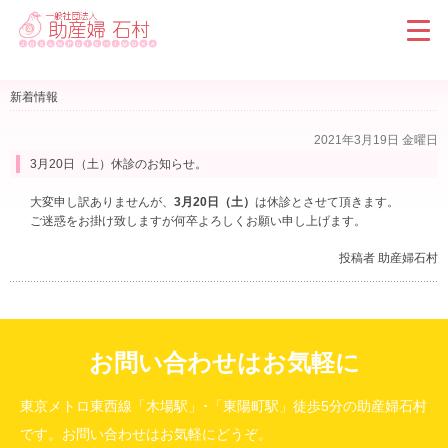
新着情報
2021年3月19日 金曜日
3月20日（土）休診のお知らせ。
大変申し訳ありませんが、
3月20日（土）
は休診とさせて頂きます。
ご迷惑をお掛け致しますが何卒よろしくお願い申し上げます。
投稿者 助産婦石村
お問い合わせはお気軽に
東京メトロ東西線「木場駅」･「東陽町駅」徒歩5分の助産婦石村
です。お問い合わせはお気軽にどうぞ。