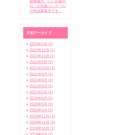
会開催の「いいお産の
日」の写真コンクール
の作品募集中です。
月別アーカイブ
2025年3月 (2)
2022年12月 (1)
2022年11月 (1)
2022年3月 (1)
2021年10月 (1)
2021年9月 (1)
2021年8月 (3)
2021年5月 (1)
2021年2月 (1)
2020年8月 (2)
2020年5月 (3)
2020年4月 (3)
2019年12月 (1)
2019年11月 (3)
2019年10月 (1)
2019年8月 (3)