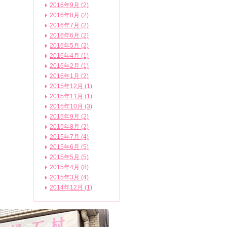
2016年9月 (2)
2016年8月 (2)
2016年7月 (2)
2016年6月 (2)
2016年5月 (2)
2016年4月 (1)
2016年2月 (1)
2016年1月 (2)
2015年12月 (1)
2015年11月 (1)
2015年10月 (3)
2015年9月 (2)
2015年8月 (2)
2015年7月 (4)
2015年6月 (5)
2015年5月 (5)
2015年4月 (8)
2015年3月 (4)
2014年12月 (1)