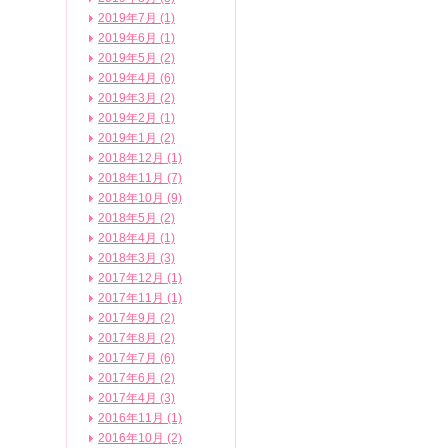
2019年7月 (1)
2019年6月 (1)
2019年5月 (2)
2019年4月 (6)
2019年3月 (2)
2019年2月 (1)
2019年1月 (2)
2018年12月 (1)
2018年11月 (7)
2018年10月 (9)
2018年5月 (2)
2018年4月 (1)
2018年3月 (3)
2017年12月 (1)
2017年11月 (1)
2017年9月 (2)
2017年8月 (2)
2017年7月 (6)
2017年6月 (2)
2017年4月 (3)
2016年11月 (1)
2016年10月 (2)