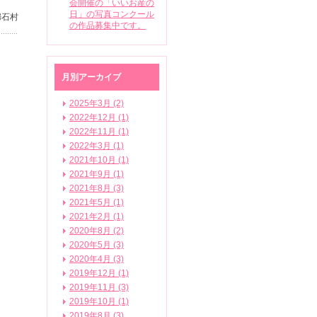
会開催の「いいお産の
日」の写真コンクール
婦石村
の作品募集中です。
月別アーカイブ
2025年3月 (2)
2022年12月 (1)
2022年11月 (1)
2022年3月 (1)
2021年10月 (1)
2021年9月 (1)
2021年8月 (3)
2021年5月 (1)
2021年2月 (1)
2020年8月 (2)
2020年5月 (3)
2020年4月 (3)
2019年12月 (1)
2019年11月 (3)
2019年10月 (1)
2019年8月 (3)