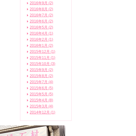
2016年9月 (2)
2016年8月 (2)
2016年7月 (2)
2016年6月 (2)
2016年5月 (2)
2016年4月 (1)
2016年2月 (1)
2016年1月 (2)
2015年12月 (1)
2015年11月 (1)
2015年10月 (3)
2015年9月 (2)
2015年8月 (2)
2015年7月 (4)
2015年6月 (5)
2015年5月 (5)
2015年4月 (8)
2015年3月 (4)
2014年12月 (1)