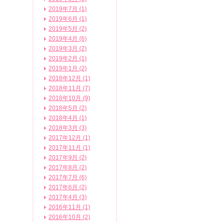
2019年7月 (1)
2019年6月 (1)
2019年5月 (2)
2019年4月 (6)
2019年3月 (2)
2019年2月 (1)
2019年1月 (2)
2018年12月 (1)
2018年11月 (7)
2018年10月 (9)
2018年5月 (2)
2018年4月 (1)
2018年3月 (3)
2017年12月 (1)
2017年11月 (1)
2017年9月 (2)
2017年8月 (2)
2017年7月 (6)
2017年6月 (2)
2017年4月 (3)
2016年11月 (1)
2016年10月 (2)