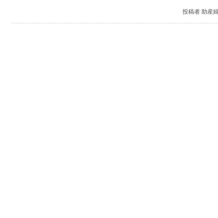
投稿者 助産