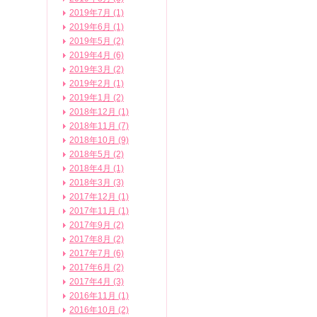
2019年7月 (1)
2019年6月 (1)
2019年5月 (2)
2019年4月 (6)
2019年3月 (2)
2019年2月 (1)
2019年1月 (2)
2018年12月 (1)
2018年11月 (7)
2018年10月 (9)
2018年5月 (2)
2018年4月 (1)
2018年3月 (3)
2017年12月 (1)
2017年11月 (1)
2017年9月 (2)
2017年8月 (2)
2017年7月 (6)
2017年6月 (2)
2017年4月 (3)
2016年11月 (1)
2016年10月 (2)