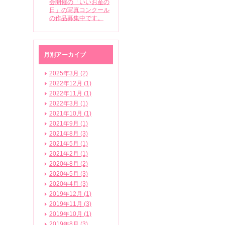
会開催の「いいお産の
日」の写真コンクール
の作品募集中です。
月別アーカイブ
2025年3月 (2)
2022年12月 (1)
2022年11月 (1)
2022年3月 (1)
2021年10月 (1)
2021年9月 (1)
2021年8月 (3)
2021年5月 (1)
2021年2月 (1)
2020年8月 (2)
2020年5月 (3)
2020年4月 (3)
2019年12月 (1)
2019年11月 (3)
2019年10月 (1)
2019年8月 (3)