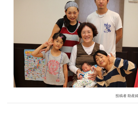
投稿者 助産