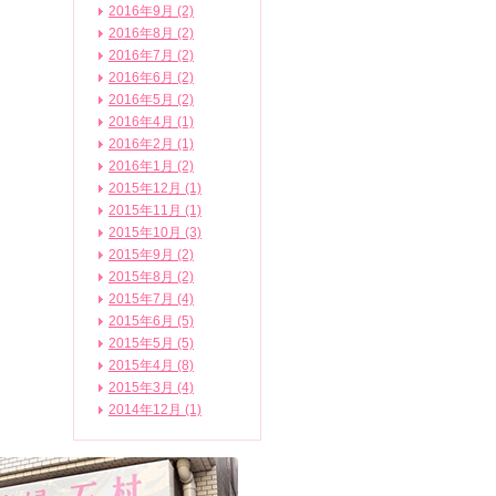
2016年9月 (2)
2016年8月 (2)
2016年7月 (2)
2016年6月 (2)
2016年5月 (2)
2016年4月 (1)
2016年2月 (1)
2016年1月 (2)
2015年12月 (1)
2015年11月 (1)
2015年10月 (3)
2015年9月 (2)
2015年8月 (2)
2015年7月 (4)
2015年6月 (5)
2015年5月 (5)
2015年4月 (8)
2015年3月 (4)
2014年12月 (1)