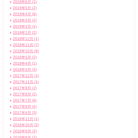
2019年6月 (1)
2019年5月 (2)
2019年4月 (6)
2019年3月 (2)
2019年2月 (1)
2019年1月 (2)
2018年12月 (1)
2018年11月 (7)
2018年10月 (9)
2018年5月 (2)
2018年4月 (1)
2018年3月 (3)
2017年12月 (1)
2017年11月 (1)
2017年9月 (2)
2017年8月 (2)
2017年7月 (6)
2017年6月 (2)
2017年4月 (3)
2016年11月 (1)
2016年10月 (2)
2016年9月 (2)
2016年8月 (2)