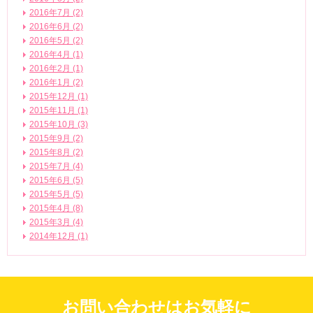
2016年7月 (2)
2016年6月 (2)
2016年5月 (2)
2016年4月 (1)
2016年2月 (1)
2016年1月 (2)
2015年12月 (1)
2015年11月 (1)
2015年10月 (3)
2015年9月 (2)
2015年8月 (2)
2015年7月 (4)
2015年6月 (5)
2015年5月 (5)
2015年4月 (8)
2015年3月 (4)
2014年12月 (1)
お問い合わせはお気軽に