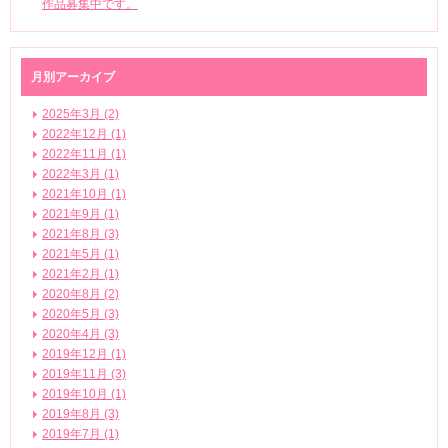
作品募集中です。
月別アーカイブ
2025年3月 (2)
2022年12月 (1)
2022年11月 (1)
2022年3月 (1)
2021年10月 (1)
2021年9月 (1)
2021年8月 (3)
2021年5月 (1)
2021年2月 (1)
2020年8月 (2)
2020年5月 (3)
2020年4月 (3)
2019年12月 (1)
2019年11月 (3)
2019年10月 (1)
2019年8月 (3)
2019年7月 (1)