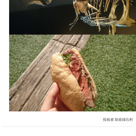
投稿者 助産婦石村