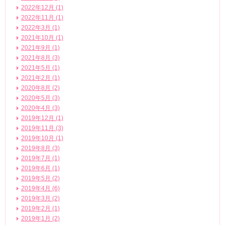
2022年12月 (1)
2022年11月 (1)
2022年3月 (1)
2021年10月 (1)
2021年9月 (1)
2021年8月 (3)
2021年5月 (1)
2021年2月 (1)
2020年8月 (2)
2020年5月 (3)
2020年4月 (3)
2019年12月 (1)
2019年11月 (3)
2019年10月 (1)
2019年8月 (3)
2019年7月 (1)
2019年6月 (1)
2019年5月 (2)
2019年4月 (6)
2019年3月 (2)
2019年2月 (1)
2019年1月 (2)