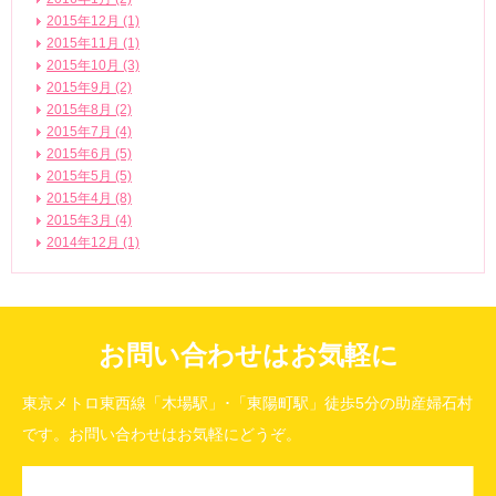
2015年12月 (1)
2015年11月 (1)
2015年10月 (3)
2015年9月 (2)
2015年8月 (2)
2015年7月 (4)
2015年6月 (5)
2015年5月 (5)
2015年4月 (8)
2015年3月 (4)
2014年12月 (1)
お問い合わせはお気軽に
東京メトロ東西線「木場駅」･「東陽町駅」徒歩5分の助産婦石村
です。お問い合わせはお気軽にどうぞ。