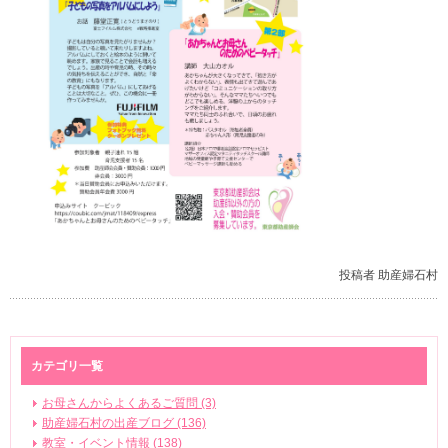
投稿者 助産婦石村
カテゴリ一覧
お母さんからよくあるご質問 (3)
助産婦石村の出産ブログ (136)
教室・イベント情報 (138)