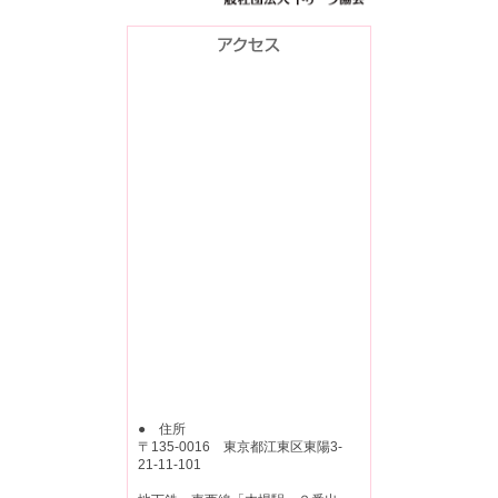
● 住所
〒135-0016 東京都江東区東陽3-
21-11-101