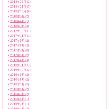
2018年12月 (1)
2018年11月 (7)
2018年10月 (9)
2018年5月 (2)
2018年4月 (1)
2018年3月 (3)
2017年12月 (1)
2017年11月 (1)
2017年9月 (2)
2017年8月 (2)
2017年7月 (6)
2017年6月 (2)
2017年4月 (3)
2016年11月 (1)
2016年10月 (2)
2016年9月 (2)
2016年8月 (2)
2016年7月 (2)
2016年6月 (2)
2016年5月 (2)
2016年4月 (1)
2016年2月 (1)
2016年1月 (2)