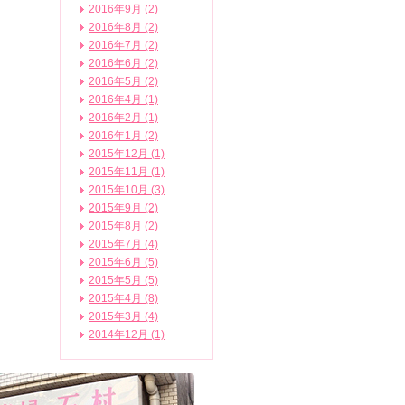
2016年9月 (2)
2016年8月 (2)
2016年7月 (2)
2016年6月 (2)
2016年5月 (2)
2016年4月 (1)
2016年2月 (1)
2016年1月 (2)
2015年12月 (1)
2015年11月 (1)
2015年10月 (3)
2015年9月 (2)
2015年8月 (2)
2015年7月 (4)
2015年6月 (5)
2015年5月 (5)
2015年4月 (8)
2015年3月 (4)
2014年12月 (1)