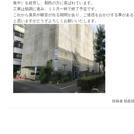
集中）を経営し、都民の方に喜ばれています。
工事は順調に進み、１１月一杯で終了予定です。
これから臭気や騒音が出る期間があり、ご迷惑をおかけする事がある
と思いますがどうぞよろしくお願いいたします。
投稿者 助産