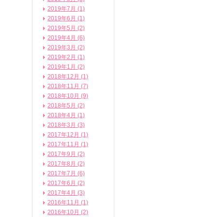
2019年7月 (1)
2019年6月 (1)
2019年5月 (2)
2019年4月 (6)
2019年3月 (2)
2019年2月 (1)
2019年1月 (2)
2018年12月 (1)
2018年11月 (7)
2018年10月 (9)
2018年5月 (2)
2018年4月 (1)
2018年3月 (3)
2017年12月 (1)
2017年11月 (1)
2017年9月 (2)
2017年8月 (2)
2017年7月 (6)
2017年6月 (2)
2017年4月 (3)
2016年11月 (1)
2016年10月 (2)