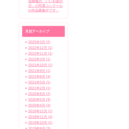
会開催の「いいお産の
日」の写真コンクール
の作品募集中です。
月別アーカイブ
2025年3月 (2)
2022年12月 (1)
2022年11月 (1)
2022年3月 (1)
2021年10月 (1)
2021年9月 (1)
2021年8月 (3)
2021年5月 (1)
2021年2月 (1)
2020年8月 (2)
2020年5月 (3)
2020年4月 (3)
2019年12月 (1)
2019年11月 (3)
2019年10月 (1)
2019年8月 (3)