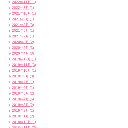
2022年11月 (1)
2022年3月 (1)
2021年10月 (1)
2021年9月 (1)
2021年8月 (3)
2021年5月 (1)
2021年2月 (1)
2020年8月 (2)
2020年5月 (3)
2020年4月 (3)
2019年12月 (1)
2019年11月 (3)
2019年10月 (1)
2019年8月 (3)
2019年7月 (1)
2019年6月 (1)
2019年5月 (2)
2019年4月 (6)
2019年3月 (2)
2019年2月 (1)
2019年1月 (2)
2018年12月 (1)
2018年11月 (7)