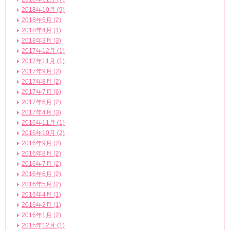
2018年10月 (9)
2018年5月 (2)
2018年4月 (1)
2018年3月 (3)
2017年12月 (1)
2017年11月 (1)
2017年9月 (2)
2017年8月 (2)
2017年7月 (6)
2017年6月 (2)
2017年4月 (3)
2016年11月 (1)
2016年10月 (2)
2016年9月 (2)
2016年8月 (2)
2016年7月 (2)
2016年6月 (2)
2016年5月 (2)
2016年4月 (1)
2016年2月 (1)
2016年1月 (2)
2015年12月 (1)