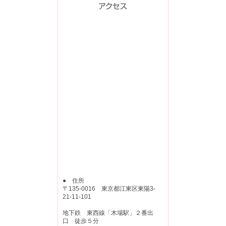
● 住所
〒135-0016 東京都江東区東陽3-
21-11-101
地下鉄 東西線「木場駅」２番出
口 徒歩５分