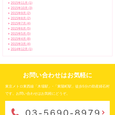
2015年11月 (1)
2015年10月 (3)
2015年9月 (2)
2015年8月 (2)
2015年7月 (4)
2015年6月 (5)
2015年5月 (5)
2015年4月 (8)
2015年3月 (4)
2014年12月 (1)
お問い合わせはお気軽に
東京メトロ東西線「木場駅」･「東陽町駅」徒歩5分の助産婦石村
です。お問い合わせはお気軽にどうぞ。