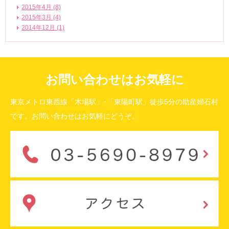
2015年4月 (8)
2015年3月 (4)
2014年12月 (1)
お問い合わせはお気軽に
東京メトロ東西線「木場駅」･「東陽町駅」徒歩5分の助産婦石村
です。お問い合わせはお気軽にどうぞ。