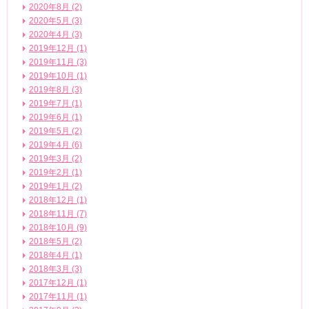
2020年8月 (2)
2020年5月 (3)
2020年4月 (3)
2019年12月 (1)
2019年11月 (3)
2019年10月 (1)
2019年8月 (3)
2019年7月 (1)
2019年6月 (1)
2019年5月 (2)
2019年4月 (6)
2019年3月 (2)
2019年2月 (1)
2019年1月 (2)
2018年12月 (1)
2018年11月 (7)
2018年10月 (9)
2018年5月 (2)
2018年4月 (1)
2018年3月 (3)
2017年12月 (1)
2017年11月 (1)