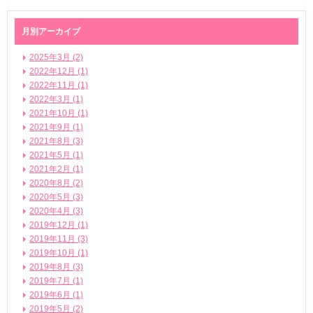
月別アーカイブ
2025年3月 (2)
2022年12月 (1)
2022年11月 (1)
2022年3月 (1)
2021年10月 (1)
2021年9月 (1)
2021年8月 (3)
2021年5月 (1)
2021年2月 (1)
2020年8月 (2)
2020年5月 (3)
2020年4月 (3)
2019年12月 (1)
2019年11月 (3)
2019年10月 (1)
2019年8月 (3)
2019年7月 (1)
2019年6月 (1)
2019年5月 (2)