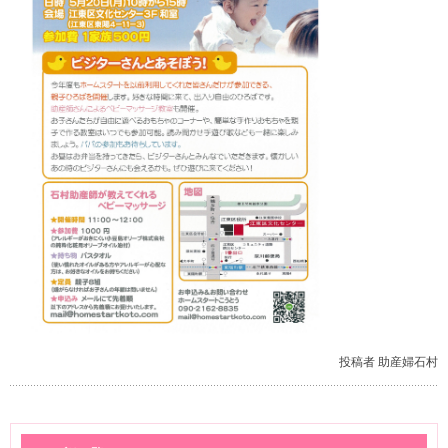
投稿者 助産婦石村