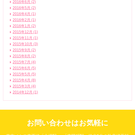
2016年6月 (2)
2016年5月 (2)
2016年4月 (1)
2016年2月 (1)
2016年1月 (2)
2015年12月 (1)
2015年11月 (1)
2015年10月 (3)
2015年9月 (2)
2015年8月 (2)
2015年7月 (4)
2015年6月 (5)
2015年5月 (5)
2015年4月 (8)
2015年3月 (4)
2014年12月 (1)
お問い合わせはお気軽に