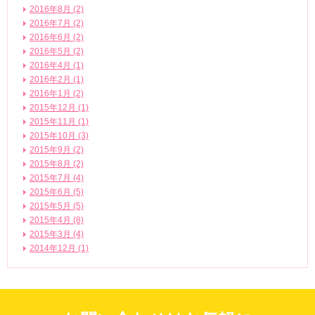
2016年8月 (2)
2016年7月 (2)
2016年6月 (2)
2016年5月 (2)
2016年4月 (1)
2016年2月 (1)
2016年1月 (2)
2015年12月 (1)
2015年11月 (1)
2015年10月 (3)
2015年9月 (2)
2015年8月 (2)
2015年7月 (4)
2015年6月 (5)
2015年5月 (5)
2015年4月 (8)
2015年3月 (4)
2014年12月 (1)