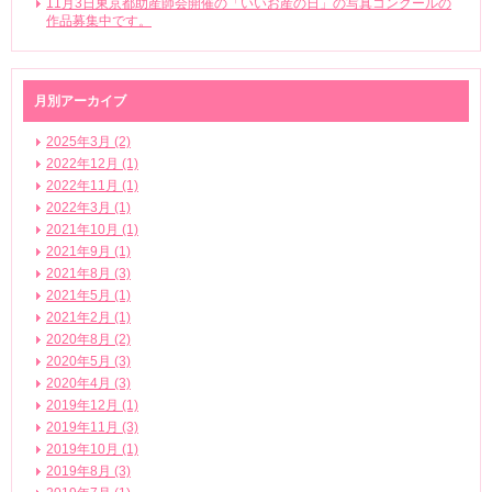
11月3日東京都助産師会開催の「いいお産の日」の写真コンクールの
作品募集中です。
月別アーカイブ
2025年3月 (2)
2022年12月 (1)
2022年11月 (1)
2022年3月 (1)
2021年10月 (1)
2021年9月 (1)
2021年8月 (3)
2021年5月 (1)
2021年2月 (1)
2020年8月 (2)
2020年5月 (3)
2020年4月 (3)
2019年12月 (1)
2019年11月 (3)
2019年10月 (1)
2019年8月 (3)