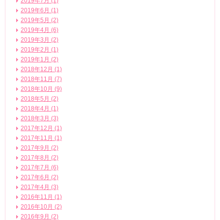
2019年7月 (1)
2019年6月 (1)
2019年5月 (2)
2019年4月 (6)
2019年3月 (2)
2019年2月 (1)
2019年1月 (2)
2018年12月 (1)
2018年11月 (7)
2018年10月 (9)
2018年5月 (2)
2018年4月 (1)
2018年3月 (3)
2017年12月 (1)
2017年11月 (1)
2017年9月 (2)
2017年8月 (2)
2017年7月 (6)
2017年6月 (2)
2017年4月 (3)
2016年11月 (1)
2016年10月 (2)
2016年9月 (2)