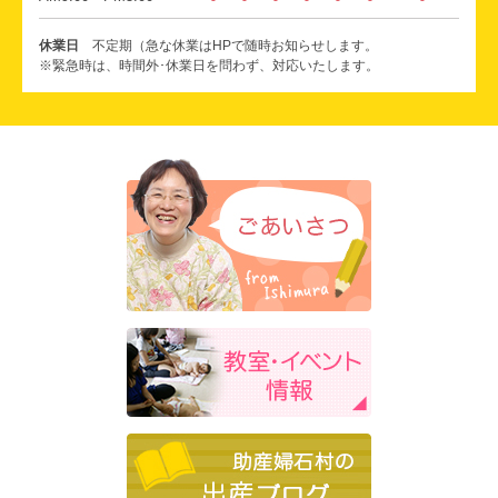
休業日
不定期（急な休業はHPで随時お知らせします。
※緊急時は、時間外･休業日を問わず、対応いたします。