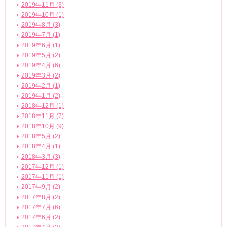
2019年11月 (3)
2019年10月 (1)
2019年8月 (3)
2019年7月 (1)
2019年6月 (1)
2019年5月 (2)
2019年4月 (6)
2019年3月 (2)
2019年2月 (1)
2019年1月 (2)
2018年12月 (1)
2018年11月 (7)
2018年10月 (9)
2018年5月 (2)
2018年4月 (1)
2018年3月 (3)
2017年12月 (1)
2017年11月 (1)
2017年9月 (2)
2017年8月 (2)
2017年7月 (6)
2017年6月 (2)