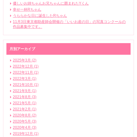
優しいお姉ちゃんお兄ちゃんに囲まれたYくん
幸せ一杯Rちゃん
うららかな日に誕生したRちゃん
11月3日東京都助産師会開催の「いいお産の日」の写真コンクールの
作品募集中です。
月別アーカイブ
2025年3月 (2)
2022年12月 (1)
2022年11月 (1)
2022年3月 (1)
2021年10月 (1)
2021年9月 (1)
2021年8月 (3)
2021年5月 (1)
2021年2月 (1)
2020年8月 (2)
2020年5月 (3)
2020年4月 (3)
2019年12月 (1)