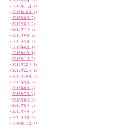
2017年4月 (3)
2016年11月 (1)
2016年10月 (2)
2016年9月 (2)
2016年8月 (2)
2016年7月 (2)
2016年6月 (2)
2016年5月 (2)
2016年4月 (1)
2016年2月 (1)
2016年1月 (2)
2015年12月 (1)
2015年11月 (1)
2015年10月 (3)
2015年9月 (2)
2015年8月 (2)
2015年7月 (4)
2015年6月 (5)
2015年5月 (5)
2015年4月 (8)
2015年3月 (4)
2014年12月 (1)