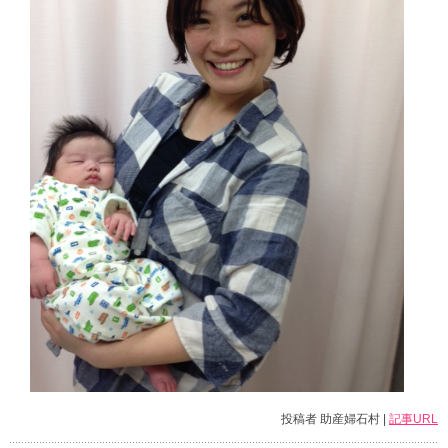
投稿者 助産婦石村 |
記事URL