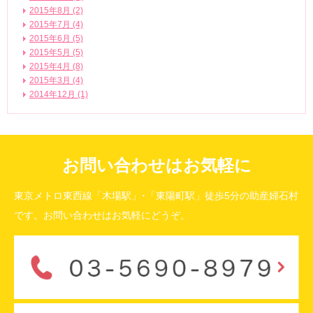
2015年8月 (2)
2015年7月 (4)
2015年6月 (5)
2015年5月 (5)
2015年4月 (8)
2015年3月 (4)
2014年12月 (1)
お問い合わせはお気軽に
東京メトロ東西線「木場駅」･「東陽町駅」徒歩5分の助産婦石村
です。お問い合わせはお気軽にどうぞ。