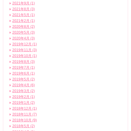
2021年9月 (1)
2021年8月 (3)
2021年5月 (1)
2021年2月 (1)
2020年8月 (2)
2020年5月 (3)
2020年4月 (3)
2019年12月 (1)
2019年11月 (3)
2019年10月 (1)
2019年8月 (3)
2019年7月 (1)
2019年6月 (1)
2019年5月 (2)
2019年4月 (6)
2019年3月 (2)
2019年2月 (1)
2019年1月 (2)
2018年12月 (1)
2018年11月 (7)
2018年10月 (9)
2018年5月 (2)