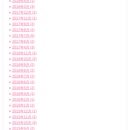
2018年4月 (1)
2018年3月 (3)
2017年12月 (1)
2017年11月 (1)
2017年9月 (2)
2017年8月 (2)
2017年7月 (6)
2017年6月 (2)
2017年4月 (3)
2016年11月 (1)
2016年10月 (2)
2016年9月 (2)
2016年8月 (2)
2016年7月 (2)
2016年6月 (2)
2016年5月 (2)
2016年4月 (1)
2016年2月 (1)
2016年1月 (2)
2015年12月 (1)
2015年11月 (1)
2015年10月 (3)
2015年9月 (2)