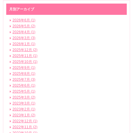
月別アーカイブ
2026年6月 (1)
2026年5月 (2)
2026年4月 (1)
2026年3月 (3)
2026年1月 (1)
2025年12月 (2)
2025年11月 (1)
2025年10月 (1)
2025年9月 (1)
2025年8月 (1)
2025年7月 (3)
2025年6月 (1)
2025年5月 (1)
2025年3月 (2)
2023年3月 (1)
2023年2月 (1)
2023年1月 (2)
2022年12月 (1)
2022年11月 (2)