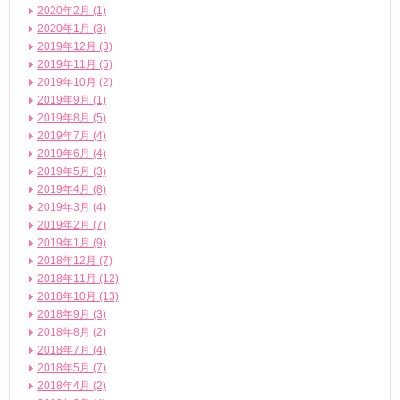
2020年2月 (1)
2020年1月 (3)
2019年12月 (3)
2019年11月 (5)
2019年10月 (2)
2019年9月 (1)
2019年8月 (5)
2019年7月 (4)
2019年6月 (4)
2019年5月 (3)
2019年4月 (8)
2019年3月 (4)
2019年2月 (7)
2019年1月 (9)
2018年12月 (7)
2018年11月 (12)
2018年10月 (13)
2018年9月 (3)
2018年8月 (2)
2018年7月 (4)
2018年5月 (7)
2018年4月 (2)