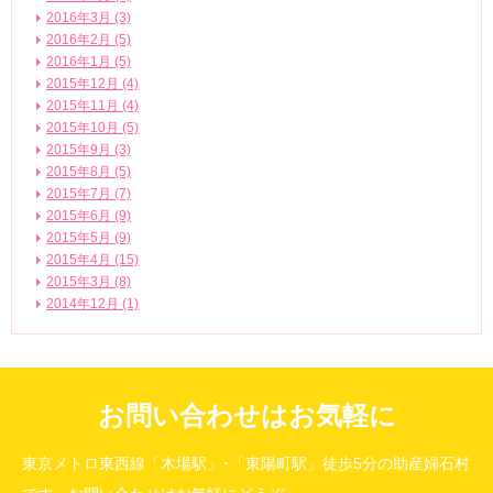
2016年3月 (3)
2016年2月 (5)
2016年1月 (5)
2015年12月 (4)
2015年11月 (4)
2015年10月 (5)
2015年9月 (3)
2015年8月 (5)
2015年7月 (7)
2015年6月 (9)
2015年5月 (9)
2015年4月 (15)
2015年3月 (8)
2014年12月 (1)
お問い合わせはお気軽に
東京メトロ東西線「木場駅」･「東陽町駅」徒歩5分の助産婦石村