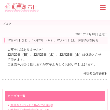
ブログ
2015年12月18日 金曜日
12月20日（日）、12月23日（水）、12月26日（土）休診のお知らせ
大変申し訳ありませんが、
12月20日（日）、12月23日（水）、12月26日（土）
は休診とさせ
て頂きます。
ご迷惑をお掛け致しますが何卒よろしくお願い申し上げます。
投稿者 助産婦石村
カテゴリ一覧
お母さんからよくあるご質問 (3)