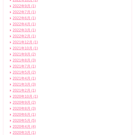
2022年10月 (1)
2022年9月 (1)
2022年7月 (1)
2022年6月 (1)
2022年4月 (1)
2022年3月 (1)
2022年2月 (1)
2021年12月 (1)
2021年10月 (1)
2021年9月 (2)
2021年8月 (3)
2021年7月 (1)
2021年5月 (2)
2021年4月 (1)
2021年3月 (3)
2021年2月 (1)
2020年10月 (1)
2020年9月 (2)
2020年8月 (3)
2020年6月 (1)
2020年5月 (5)
2020年4月 (4)
2020年3月 (1)