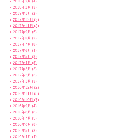
2018年3月 (4)
2018年2月 (3)
2018年1月 (2)
2017年12月 (2)
2017年11月 (3)
2017年9月 (6)
2017年8月 (3)
2017年7月 (8)
2017年6月 (4)
2017年5月 (3)
2017年4月 (5)
2017年3月 (3)
2017年2月 (3)
2017年1月 (3)
2016年12月 (2)
2016年11月 (5)
2016年10月 (7)
2016年9月 (4)
2016年8月 (8)
2016年7月 (5)
2016年6月 (8)
2016年5月 (8)
2016年4月 (4)