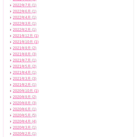
2022年7月 (1)
2022年6月 (1)
2022年4月 (1)
2022年3月 (1)
2022年2月 (1)
2021年12月 (1)
2021年10月 (1)
2021年9月 (2)
2021年8月 (3)
2021年7月 (1)
2021年5月 (2)
2021年4月 (1)
2021年3月 (3)
2021年2月 (1)
2020年10月 (1)
2020年9月 (2)
2020年8月 (3)
2020年6月 (1)
2020年5月 (5)
2020年4月 (4)
2020年3月 (1)
2020年2月 (1)