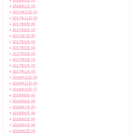
2018年2月 (3)
2018年1月 (2)
2017年12月 (2)
2017年11月 (3)
2017年9月 (6)
2017年8月 (3)
2017年7月 (8)
2017年6月 (4)
2017年5月 (3)
2017年4月 (5)
2017年3月 (3)
2017年2月 (3)
2017年1月 (3)
2016年12月 (2)
2016年11月 (5)
2016年10月 (7)
2016年9月 (4)
2016年8月 (8)
2016年7月 (5)
2016年6月 (8)
2016年5月 (8)
2016年4月 (4)
2016年3月 (3)