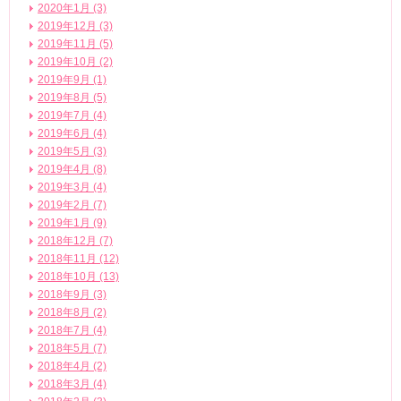
2020年1月 (3)
2019年12月 (3)
2019年11月 (5)
2019年10月 (2)
2019年9月 (1)
2019年8月 (5)
2019年7月 (4)
2019年6月 (4)
2019年5月 (3)
2019年4月 (8)
2019年3月 (4)
2019年2月 (7)
2019年1月 (9)
2018年12月 (7)
2018年11月 (12)
2018年10月 (13)
2018年9月 (3)
2018年8月 (2)
2018年7月 (4)
2018年5月 (7)
2018年4月 (2)
2018年3月 (4)