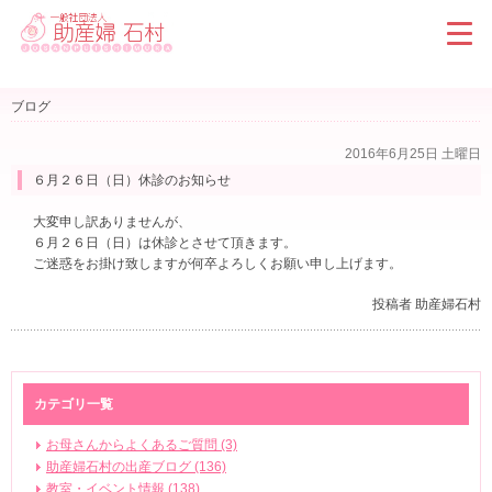
ブログ
2016年6月25日 土曜日
６月２６日（日）休診のお知らせ
大変申し訳ありませんが、
６月２６日（日）は休診とさせて頂きます。
ご迷惑をお掛け致しますが何卒よろしくお願い申し上げます。
投稿者 助産婦石村
カテゴリ一覧
お母さんからよくあるご質問 (3)
助産婦石村の出産ブログ (136)
教室・イベント情報 (138)