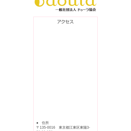
● 住所
〒135-0016 東京都江東区東陽3-