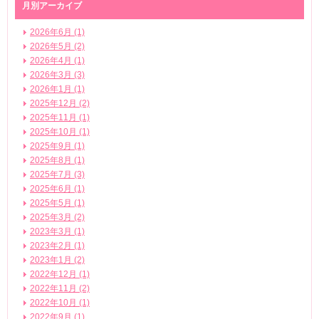
月別アーカイブ
2026年6月 (1)
2026年5月 (2)
2026年4月 (1)
2026年3月 (3)
2026年1月 (1)
2025年12月 (2)
2025年11月 (1)
2025年10月 (1)
2025年9月 (1)
2025年8月 (1)
2025年7月 (3)
2025年6月 (1)
2025年5月 (1)
2025年3月 (2)
2023年3月 (1)
2023年2月 (1)
2023年1月 (2)
2022年12月 (1)
2022年11月 (2)
2022年10月 (1)
2022年9月 (1)