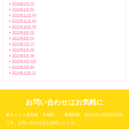
2016年2月 (5)
2016年1月 (5)
2015年12月 (4)
2015年11月 (4)
2015年10月 (5)
2015年9月 (3)
2015年8月 (5)
2015年7月 (7)
2015年6月 (9)
2015年5月 (9)
2015年4月 (15)
2015年3月 (8)
2014年12月 (1)
お問い合わせはお気軽に
東京メトロ東西線「木場駅」･「東陽町駅」徒歩5分の助産婦石村
です。お問い合わせはお気軽にどうぞ。