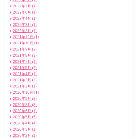
2022年9月 (1)
2022年7月 (1)
2022年6月 (1)
2022年4月 (1)
2022年3月 (1)
2022年2月 (1)
2021年12月 (1)
2021年10月 (1)
2021年9月 (2)
2021年8月 (3)
2021年7月 (1)
2021年5月 (2)
2021年4月 (1)
2021年3月 (3)
2021年2月 (1)
2020年10月 (1)
2020年9月 (2)
2020年8月 (3)
2020年6月 (1)
2020年5月 (5)
2020年4月 (4)
2020年3月 (1)
2020年2月 (1)