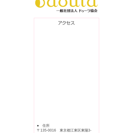
● 住所
〒135-0016 東京都江東区東陽3-