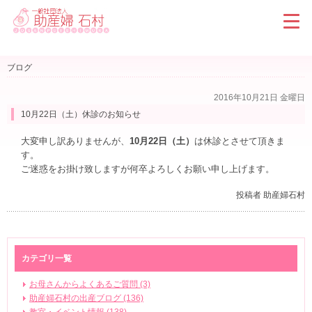
ブログ
2016年10月21日 金曜日
10月22日（土）休診のお知らせ
大変申し訳ありませんが、
10月22日（土）
は休診とさせて頂きま
す。
ご迷惑をお掛け致しますが何卒よろしくお願い申し上げます。
投稿者 助産婦石村
カテゴリ一覧
お母さんからよくあるご質問 (3)
助産婦石村の出産ブログ (136)