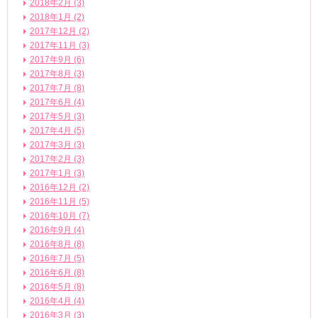
2018年2月 (3)
2018年1月 (2)
2017年12月 (2)
2017年11月 (3)
2017年9月 (6)
2017年8月 (3)
2017年7月 (8)
2017年6月 (4)
2017年5月 (3)
2017年4月 (5)
2017年3月 (3)
2017年2月 (3)
2017年1月 (3)
2016年12月 (2)
2016年11月 (5)
2016年10月 (7)
2016年9月 (4)
2016年8月 (8)
2016年7月 (5)
2016年6月 (8)
2016年5月 (8)
2016年4月 (4)
2016年3月 (3)