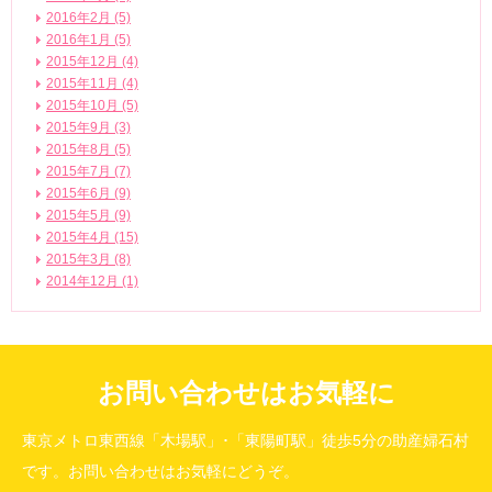
2016年2月 (5)
2016年1月 (5)
2015年12月 (4)
2015年11月 (4)
2015年10月 (5)
2015年9月 (3)
2015年8月 (5)
2015年7月 (7)
2015年6月 (9)
2015年5月 (9)
2015年4月 (15)
2015年3月 (8)
2014年12月 (1)
お問い合わせはお気軽に
東京メトロ東西線「木場駅」･「東陽町駅」徒歩5分の助産婦石村
です。お問い合わせはお気軽にどうぞ。