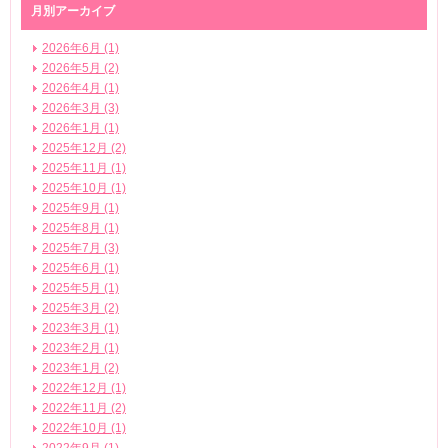
月別アーカイブ
2026年6月 (1)
2026年5月 (2)
2026年4月 (1)
2026年3月 (3)
2026年1月 (1)
2025年12月 (2)
2025年11月 (1)
2025年10月 (1)
2025年9月 (1)
2025年8月 (1)
2025年7月 (3)
2025年6月 (1)
2025年5月 (1)
2025年3月 (2)
2023年3月 (1)
2023年2月 (1)
2023年1月 (2)
2022年12月 (1)
2022年11月 (2)
2022年10月 (1)