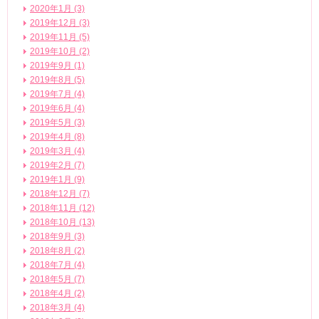
2020年1月 (3)
2019年12月 (3)
2019年11月 (5)
2019年10月 (2)
2019年9月 (1)
2019年8月 (5)
2019年7月 (4)
2019年6月 (4)
2019年5月 (3)
2019年4月 (8)
2019年3月 (4)
2019年2月 (7)
2019年1月 (9)
2018年12月 (7)
2018年11月 (12)
2018年10月 (13)
2018年9月 (3)
2018年8月 (2)
2018年7月 (4)
2018年5月 (7)
2018年4月 (2)
2018年3月 (4)