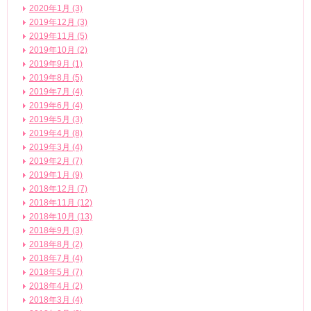
2020年1月 (3)
2019年12月 (3)
2019年11月 (5)
2019年10月 (2)
2019年9月 (1)
2019年8月 (5)
2019年7月 (4)
2019年6月 (4)
2019年5月 (3)
2019年4月 (8)
2019年3月 (4)
2019年2月 (7)
2019年1月 (9)
2018年12月 (7)
2018年11月 (12)
2018年10月 (13)
2018年9月 (3)
2018年8月 (2)
2018年7月 (4)
2018年5月 (7)
2018年4月 (2)
2018年3月 (4)