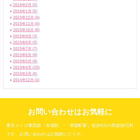
2016年2月 (5)
2016年1月 (5)
2015年12月 (4)
2015年11月 (4)
2015年10月 (5)
2015年9月 (3)
2015年8月 (5)
2015年7月 (7)
2015年6月 (9)
2015年5月 (9)
2015年4月 (15)
2015年3月 (8)
2014年12月 (1)
お問い合わせはお気軽に
東京メトロ東西線「木場駅」･「東陽町駅」徒歩5分の助産婦石村
です。お問い合わせはお気軽にどうぞ。