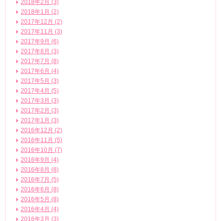
2018年2月 (3)
2018年1月 (2)
2017年12月 (2)
2017年11月 (3)
2017年9月 (6)
2017年8月 (3)
2017年7月 (8)
2017年6月 (4)
2017年5月 (3)
2017年4月 (5)
2017年3月 (3)
2017年2月 (3)
2017年1月 (3)
2016年12月 (2)
2016年11月 (5)
2016年10月 (7)
2016年9月 (4)
2016年8月 (8)
2016年7月 (5)
2016年6月 (8)
2016年5月 (8)
2016年4月 (4)
2016年3月 (3)