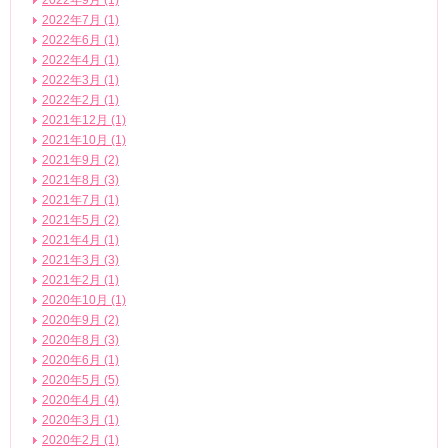
2022年9月 (1)
2022年7月 (1)
2022年6月 (1)
2022年4月 (1)
2022年3月 (1)
2022年2月 (1)
2021年12月 (1)
2021年10月 (1)
2021年9月 (2)
2021年8月 (3)
2021年7月 (1)
2021年5月 (2)
2021年4月 (1)
2021年3月 (3)
2021年2月 (1)
2020年10月 (1)
2020年9月 (2)
2020年8月 (3)
2020年6月 (1)
2020年5月 (5)
2020年4月 (4)
2020年3月 (1)
2020年2月 (1)