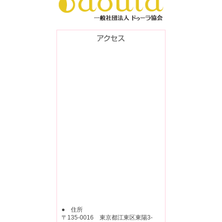
● 住所
〒135-0016 東京都江東区東陽3-