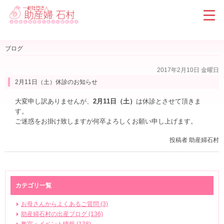
ブログ
2017年2月10日 金曜日
2月11日（土）休診のお知らせ
大変申し訳ありませんが、
2月11日（土）
は休診とさせて頂きま
す。
ご迷惑をお掛け致しますが何卒よろしくお願い申し上げます。
投稿者 助産婦石村
カテゴリ一覧
お母さんからよくあるご質問 (3)
助産婦石村の出産ブログ (136)