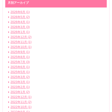
月別アーカイブ
2026年6月 (1)
2026年5月 (2)
2026年4月 (1)
2026年3月 (3)
2026年1月 (1)
2025年12月 (2)
2025年11月 (1)
2025年10月 (1)
2025年9月 (1)
2025年8月 (1)
2025年7月 (3)
2025年6月 (1)
2025年5月 (1)
2025年3月 (2)
2023年3月 (1)
2023年2月 (1)
2023年1月 (2)
2022年12月 (1)
2022年11月 (2)
2022年10月 (1)