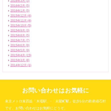
2016年3月 (3)
2016年2月 (5)
2016年1月 (5)
2015年12月 (4)
2015年11月 (4)
2015年10月 (5)
2015年9月 (3)
2015年8月 (5)
2015年7月 (7)
2015年6月 (9)
2015年5月 (9)
2015年4月 (15)
2015年3月 (8)
2014年12月 (1)
お問い合わせはお気軽に
東京メトロ東西線「木場駅」･「東陽町駅」徒歩5分の助産婦石村
です。お問い合わせはお気軽にどうぞ。