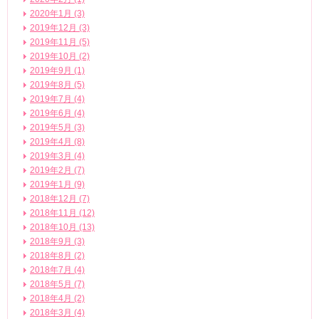
2020年1月 (3)
2019年12月 (3)
2019年11月 (5)
2019年10月 (2)
2019年9月 (1)
2019年8月 (5)
2019年7月 (4)
2019年6月 (4)
2019年5月 (3)
2019年4月 (8)
2019年3月 (4)
2019年2月 (7)
2019年1月 (9)
2018年12月 (7)
2018年11月 (12)
2018年10月 (13)
2018年9月 (3)
2018年8月 (2)
2018年7月 (4)
2018年5月 (7)
2018年4月 (2)
2018年3月 (4)