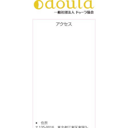
● 住所
〒135-0016 東京都江東区東陽3-