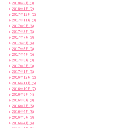
2018年2月 (3)
2018年1月 (2)
2017年12月 (2)
2017年11月 (3)
2017年9月 (6)
2017年8月 (3)
2017年7月 (8)
2017年6月 (4)
2017年5月 (3)
2017年4月 (5)
2017年3月 (3)
2017年2月 (3)
2017年1月 (3)
2016年12月 (2)
2016年11月 (5)
2016年10月 (7)
2016年9月 (4)
2016年8月 (8)
2016年7月 (5)
2016年6月 (8)
2016年5月 (8)
2016年4月 (4)