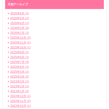
月別アーカイブ
2026年6月 (1)
2026年5月 (2)
2026年4月 (1)
2026年3月 (3)
2026年1月 (1)
2025年12月 (2)
2025年11月 (1)
2025年10月 (1)
2025年9月 (1)
2025年8月 (1)
2025年7月 (3)
2025年6月 (1)
2025年5月 (1)
2025年3月 (2)
2023年3月 (1)
2023年2月 (1)
2023年1月 (2)
2022年12月 (1)
2022年11月 (2)
2022年10月 (1)