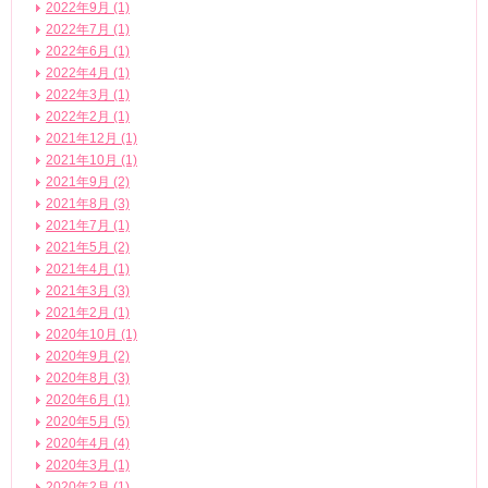
2022年9月 (1)
2022年7月 (1)
2022年6月 (1)
2022年4月 (1)
2022年3月 (1)
2022年2月 (1)
2021年12月 (1)
2021年10月 (1)
2021年9月 (2)
2021年8月 (3)
2021年7月 (1)
2021年5月 (2)
2021年4月 (1)
2021年3月 (3)
2021年2月 (1)
2020年10月 (1)
2020年9月 (2)
2020年8月 (3)
2020年6月 (1)
2020年5月 (5)
2020年4月 (4)
2020年3月 (1)
2020年2月 (1)