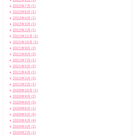
2022年9月 (1)
2022年7月 (1)
2022年6月 (1)
2022年4月 (1)
2022年3月 (1)
2022年2月 (1)
2021年12月 (1)
2021年10月 (1)
2021年9月 (2)
2021年8月 (3)
2021年7月 (1)
2021年5月 (2)
2021年4月 (1)
2021年3月 (3)
2021年2月 (1)
2020年10月 (1)
2020年9月 (2)
2020年8月 (3)
2020年6月 (1)
2020年5月 (5)
2020年4月 (4)
2020年3月 (1)
2020年2月 (1)