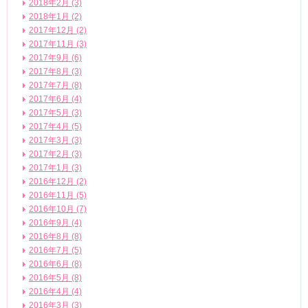
2018年2月 (3)
2018年1月 (2)
2017年12月 (2)
2017年11月 (3)
2017年9月 (6)
2017年8月 (3)
2017年7月 (8)
2017年6月 (4)
2017年5月 (3)
2017年4月 (5)
2017年3月 (3)
2017年2月 (3)
2017年1月 (3)
2016年12月 (2)
2016年11月 (5)
2016年10月 (7)
2016年9月 (4)
2016年8月 (8)
2016年7月 (5)
2016年6月 (8)
2016年5月 (8)
2016年4月 (4)
2016年3月 (3)