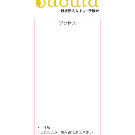
● 住所
〒135-0016 東京都江東区東陽3-