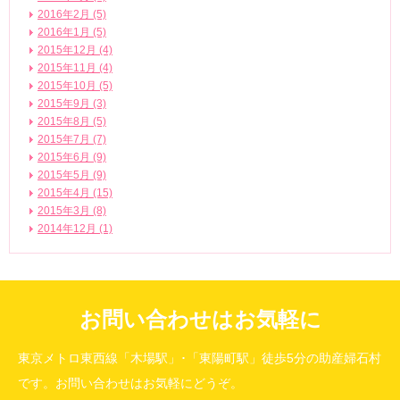
2016年2月 (5)
2016年1月 (5)
2015年12月 (4)
2015年11月 (4)
2015年10月 (5)
2015年9月 (3)
2015年8月 (5)
2015年7月 (7)
2015年6月 (9)
2015年5月 (9)
2015年4月 (15)
2015年3月 (8)
2014年12月 (1)
お問い合わせはお気軽に
東京メトロ東西線「木場駅」･「東陽町駅」徒歩5分の助産婦石村
です。お問い合わせはお気軽にどうぞ。