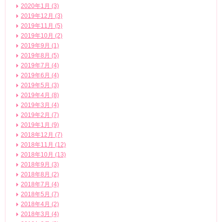
2020年1月 (3)
2019年12月 (3)
2019年11月 (5)
2019年10月 (2)
2019年9月 (1)
2019年8月 (5)
2019年7月 (4)
2019年6月 (4)
2019年5月 (3)
2019年4月 (8)
2019年3月 (4)
2019年2月 (7)
2019年1月 (9)
2018年12月 (7)
2018年11月 (12)
2018年10月 (13)
2018年9月 (3)
2018年8月 (2)
2018年7月 (4)
2018年5月 (7)
2018年4月 (2)
2018年3月 (4)