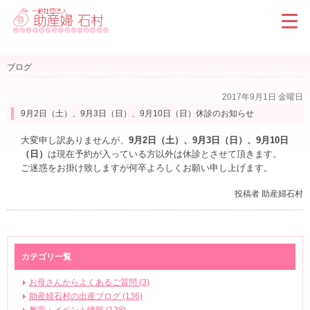
ブログ
2017年9月1日 金曜日
9月2日（土）、9月3日（日）、9月10日（日）休診のお知らせ
大変申し訳ありませんが、
9月2日（土）、9月3日（日）、9月10日
（日）
は現在予約が入っている方以外は休診とさせて頂きます。
ご迷惑をお掛け致しますが何卒よろしくお願い申し上げます。
投稿者 助産婦石村
カテゴリ一覧
お母さんからよくあるご質問 (3)
助産婦石村の出産ブログ (136)