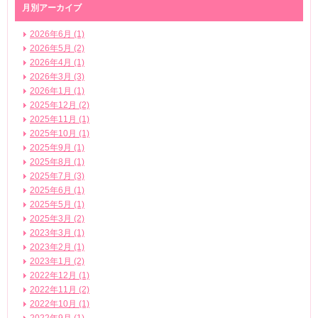
月別アーカイブ
2026年6月 (1)
2026年5月 (2)
2026年4月 (1)
2026年3月 (3)
2026年1月 (1)
2025年12月 (2)
2025年11月 (1)
2025年10月 (1)
2025年9月 (1)
2025年8月 (1)
2025年7月 (3)
2025年6月 (1)
2025年5月 (1)
2025年3月 (2)
2023年3月 (1)
2023年2月 (1)
2023年1月 (2)
2022年12月 (1)
2022年11月 (2)
2022年10月 (1)