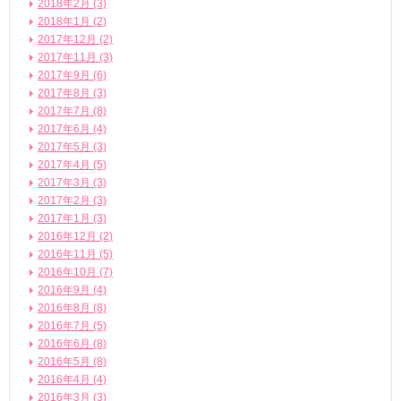
2018年2月 (3)
2018年1月 (2)
2017年12月 (2)
2017年11月 (3)
2017年9月 (6)
2017年8月 (3)
2017年7月 (8)
2017年6月 (4)
2017年5月 (3)
2017年4月 (5)
2017年3月 (3)
2017年2月 (3)
2017年1月 (3)
2016年12月 (2)
2016年11月 (5)
2016年10月 (7)
2016年9月 (4)
2016年8月 (8)
2016年7月 (5)
2016年6月 (8)
2016年5月 (8)
2016年4月 (4)
2016年3月 (3)