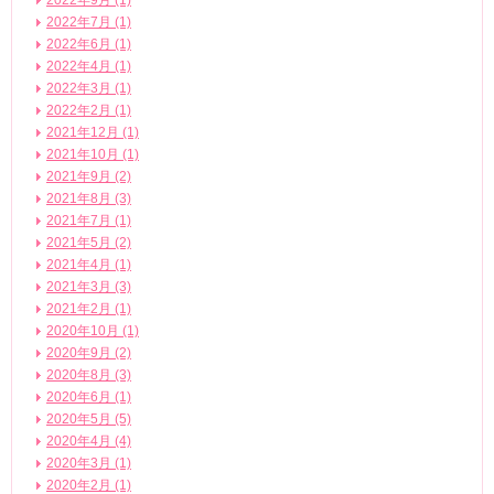
2022年9月 (1)
2022年7月 (1)
2022年6月 (1)
2022年4月 (1)
2022年3月 (1)
2022年2月 (1)
2021年12月 (1)
2021年10月 (1)
2021年9月 (2)
2021年8月 (3)
2021年7月 (1)
2021年5月 (2)
2021年4月 (1)
2021年3月 (3)
2021年2月 (1)
2020年10月 (1)
2020年9月 (2)
2020年8月 (3)
2020年6月 (1)
2020年5月 (5)
2020年4月 (4)
2020年3月 (1)
2020年2月 (1)