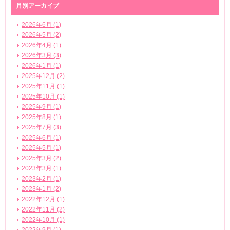
月別アーカイブ
2026年6月 (1)
2026年5月 (2)
2026年4月 (1)
2026年3月 (3)
2026年1月 (1)
2025年12月 (2)
2025年11月 (1)
2025年10月 (1)
2025年9月 (1)
2025年8月 (1)
2025年7月 (3)
2025年6月 (1)
2025年5月 (1)
2025年3月 (2)
2023年3月 (1)
2023年2月 (1)
2023年1月 (2)
2022年12月 (1)
2022年11月 (2)
2022年10月 (1)