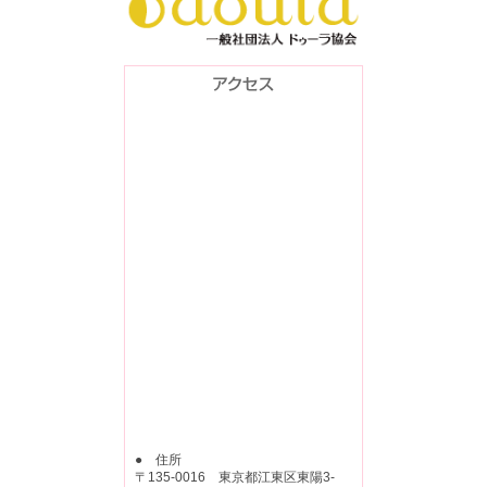
● 住所
〒135-0016 東京都江東区東陽3-