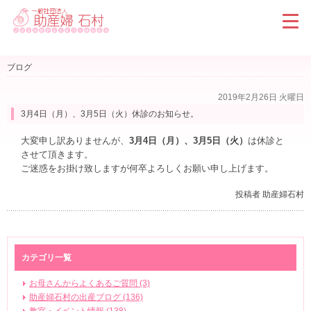
ブログ
2019年2月26日 火曜日
3月4日（月）、3月5日（火）休診のお知らせ。
大変申し訳ありませんが、
3月4日（月）、3月5日（火）
は休診と
させて頂きます。
ご迷惑をお掛け致しますが何卒よろしくお願い申し上げます。
投稿者 助産婦石村
カテゴリ一覧
お母さんからよくあるご質問 (3)
助産婦石村の出産ブログ (136)