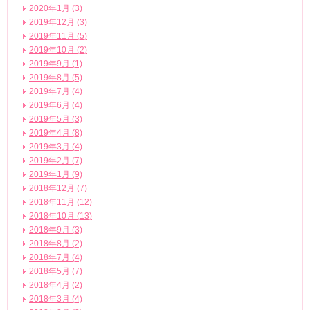
2020年1月 (3)
2019年12月 (3)
2019年11月 (5)
2019年10月 (2)
2019年9月 (1)
2019年8月 (5)
2019年7月 (4)
2019年6月 (4)
2019年5月 (3)
2019年4月 (8)
2019年3月 (4)
2019年2月 (7)
2019年1月 (9)
2018年12月 (7)
2018年11月 (12)
2018年10月 (13)
2018年9月 (3)
2018年8月 (2)
2018年7月 (4)
2018年5月 (7)
2018年4月 (2)
2018年3月 (4)