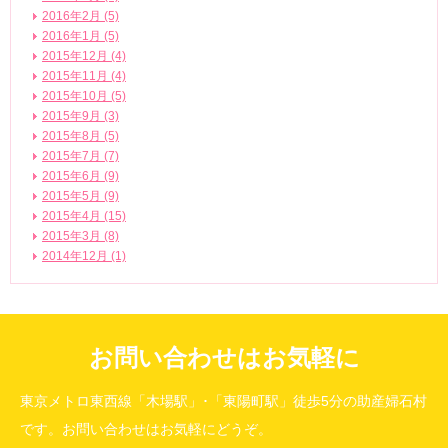
2016年2月 (5)
2016年1月 (5)
2015年12月 (4)
2015年11月 (4)
2015年10月 (5)
2015年9月 (3)
2015年8月 (5)
2015年7月 (7)
2015年6月 (9)
2015年5月 (9)
2015年4月 (15)
2015年3月 (8)
2014年12月 (1)
お問い合わせはお気軽に
東京メトロ東西線「木場駅」･「東陽町駅」徒歩5分の助産婦石村
です。お問い合わせはお気軽にどうぞ。