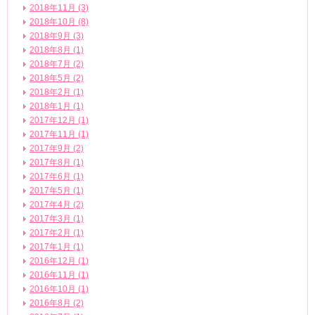
2018年11月 (3)
2018年10月 (8)
2018年9月 (3)
2018年8月 (1)
2018年7月 (2)
2018年5月 (2)
2018年2月 (1)
2018年1月 (1)
2017年12月 (1)
2017年11月 (1)
2017年9月 (2)
2017年8月 (1)
2017年6月 (1)
2017年5月 (1)
2017年4月 (2)
2017年3月 (1)
2017年2月 (1)
2017年1月 (1)
2016年12月 (1)
2016年11月 (1)
2016年10月 (1)
2016年8月 (2)