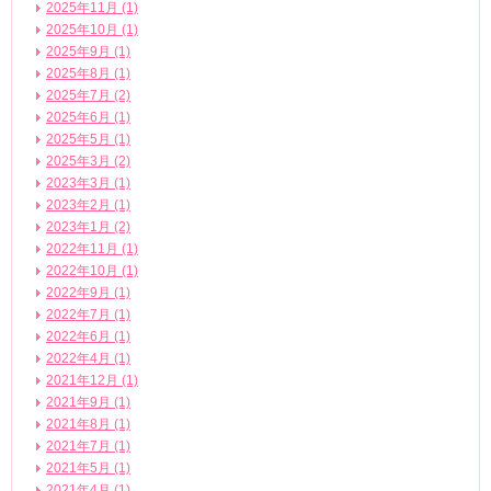
2025年11月 (1)
2025年10月 (1)
2025年9月 (1)
2025年8月 (1)
2025年7月 (2)
2025年6月 (1)
2025年5月 (1)
2025年3月 (2)
2023年3月 (1)
2023年2月 (1)
2023年1月 (2)
2022年11月 (1)
2022年10月 (1)
2022年9月 (1)
2022年7月 (1)
2022年6月 (1)
2022年4月 (1)
2021年12月 (1)
2021年9月 (1)
2021年8月 (1)
2021年7月 (1)
2021年5月 (1)
2021年4月 (1)