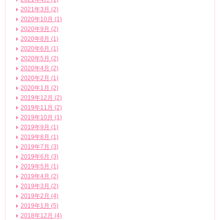
2021年3月 (2)
2020年10月 (1)
2020年9月 (2)
2020年8月 (1)
2020年6月 (1)
2020年5月 (2)
2020年4月 (2)
2020年2月 (1)
2020年1月 (2)
2019年12月 (2)
2019年11月 (2)
2019年10月 (1)
2019年9月 (1)
2019年8月 (1)
2019年7月 (3)
2019年6月 (3)
2019年5月 (1)
2019年4月 (2)
2019年3月 (2)
2019年2月 (4)
2019年1月 (5)
2018年12月 (4)