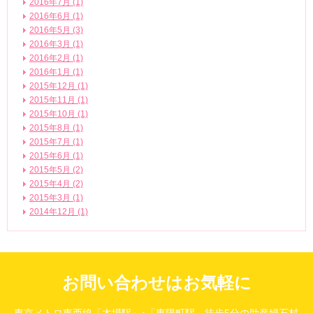
2016年7月 (1)
2016年6月 (1)
2016年5月 (3)
2016年3月 (1)
2016年2月 (1)
2016年1月 (1)
2015年12月 (1)
2015年11月 (1)
2015年10月 (1)
2015年8月 (1)
2015年7月 (1)
2015年6月 (1)
2015年5月 (2)
2015年4月 (2)
2015年3月 (1)
2014年12月 (1)
お問い合わせはお気軽に