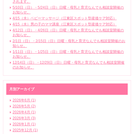
されます。
5/10日（日）・5/24日（日）日曜・母乳と育児なんでも相談室開催の
お知らせ。
4/15（水）ベビーマッサージ（江東区スポット型産後ケア対応）
4/15（水）男の子のママ講座（江東区スポット型産後ケア対応）
4/12日（日）・4/26日（日）日曜・母乳と育児なんでも相談室開催の
お知らせ。
2/1日（日）・2/15日（日）日曜・母乳と育児なんでも相談室開催のお
知らせ。
1/11日（日）・1/25日（日）日曜・母乳と育児なんでも相談室開催の
お知らせ。
12/14日（日）・12/29日（日）日曜・母乳と育児なんでも相談室開催
のお知らせ。
月別アーカイブ
2026年6月 (1)
2026年5月 (2)
2026年4月 (1)
2026年3月 (3)
2026年1月 (1)
2025年12月 (1)