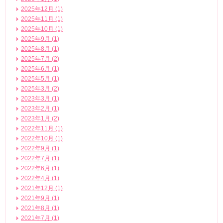
2025年12月 (1)
2025年11月 (1)
2025年10月 (1)
2025年9月 (1)
2025年8月 (1)
2025年7月 (2)
2025年6月 (1)
2025年5月 (1)
2025年3月 (2)
2023年3月 (1)
2023年2月 (1)
2023年1月 (2)
2022年11月 (1)
2022年10月 (1)
2022年9月 (1)
2022年7月 (1)
2022年6月 (1)
2022年4月 (1)
2021年12月 (1)
2021年9月 (1)
2021年8月 (1)
2021年7月 (1)