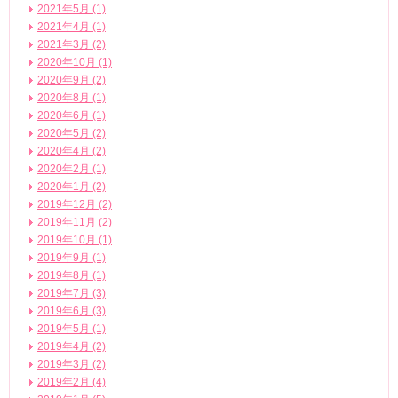
2021年5月 (1)
2021年4月 (1)
2021年3月 (2)
2020年10月 (1)
2020年9月 (2)
2020年8月 (1)
2020年6月 (1)
2020年5月 (2)
2020年4月 (2)
2020年2月 (1)
2020年1月 (2)
2019年12月 (2)
2019年11月 (2)
2019年10月 (1)
2019年9月 (1)
2019年8月 (1)
2019年7月 (3)
2019年6月 (3)
2019年5月 (1)
2019年4月 (2)
2019年3月 (2)
2019年2月 (4)