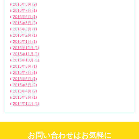
2016年8月 (2)
2016年7月 (1)
2016年6月 (1)
2016年5月 (3)
2016年3月 (1)
2016年2月 (1)
2016年1月 (1)
2015年12月 (1)
2015年11月 (1)
2015年10月 (1)
2015年8月 (1)
2015年7月 (1)
2015年6月 (1)
2015年5月 (2)
2015年4月 (2)
2015年3月 (1)
2014年12月 (1)
お問い合わせはお気軽に