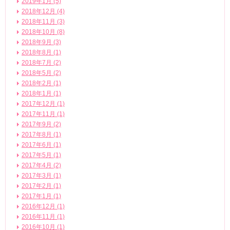
2019年1月 (5)
2018年12月 (4)
2018年11月 (3)
2018年10月 (8)
2018年9月 (3)
2018年8月 (1)
2018年7月 (2)
2018年5月 (2)
2018年2月 (1)
2018年1月 (1)
2017年12月 (1)
2017年11月 (1)
2017年9月 (2)
2017年8月 (1)
2017年6月 (1)
2017年5月 (1)
2017年4月 (2)
2017年3月 (1)
2017年2月 (1)
2017年1月 (1)
2016年12月 (1)
2016年11月 (1)
2016年10月 (1)