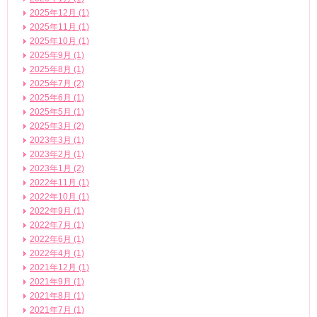
2025年12月 (1)
2025年11月 (1)
2025年10月 (1)
2025年9月 (1)
2025年8月 (1)
2025年7月 (2)
2025年6月 (1)
2025年5月 (1)
2025年3月 (2)
2023年3月 (1)
2023年2月 (1)
2023年1月 (2)
2022年11月 (1)
2022年10月 (1)
2022年9月 (1)
2022年7月 (1)
2022年6月 (1)
2022年4月 (1)
2021年12月 (1)
2021年9月 (1)
2021年8月 (1)
2021年7月 (1)