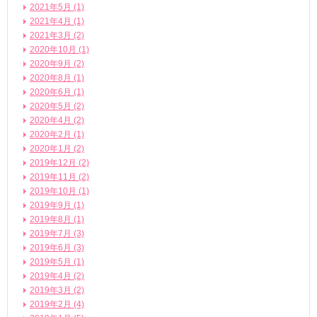
2021年5月 (1)
2021年4月 (1)
2021年3月 (2)
2020年10月 (1)
2020年9月 (2)
2020年8月 (1)
2020年6月 (1)
2020年5月 (2)
2020年4月 (2)
2020年2月 (1)
2020年1月 (2)
2019年12月 (2)
2019年11月 (2)
2019年10月 (1)
2019年9月 (1)
2019年8月 (1)
2019年7月 (3)
2019年6月 (3)
2019年5月 (1)
2019年4月 (2)
2019年3月 (2)
2019年2月 (4)