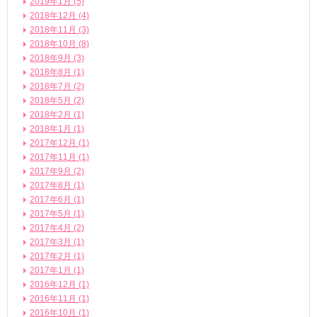
2019年1月 (5)
2018年12月 (4)
2018年11月 (3)
2018年10月 (8)
2018年9月 (3)
2018年8月 (1)
2018年7月 (2)
2018年5月 (2)
2018年2月 (1)
2018年1月 (1)
2017年12月 (1)
2017年11月 (1)
2017年9月 (2)
2017年8月 (1)
2017年6月 (1)
2017年5月 (1)
2017年4月 (2)
2017年3月 (1)
2017年2月 (1)
2017年1月 (1)
2016年12月 (1)
2016年11月 (1)
2016年10月 (1)