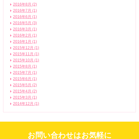
2016年8月 (2)
2016年7月 (1)
2016年6月 (1)
2016年5月 (3)
2016年3月 (1)
2016年2月 (1)
2016年1月 (1)
2015年12月 (1)
2015年11月 (1)
2015年10月 (1)
2015年8月 (1)
2015年7月 (1)
2015年6月 (1)
2015年5月 (2)
2015年4月 (2)
2015年3月 (1)
2014年12月 (1)
お問い合わせはお気軽に