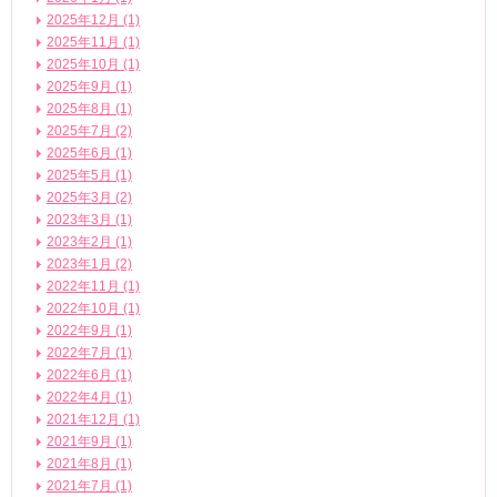
2025年12月 (1)
2025年11月 (1)
2025年10月 (1)
2025年9月 (1)
2025年8月 (1)
2025年7月 (2)
2025年6月 (1)
2025年5月 (1)
2025年3月 (2)
2023年3月 (1)
2023年2月 (1)
2023年1月 (2)
2022年11月 (1)
2022年10月 (1)
2022年9月 (1)
2022年7月 (1)
2022年6月 (1)
2022年4月 (1)
2021年12月 (1)
2021年9月 (1)
2021年8月 (1)
2021年7月 (1)