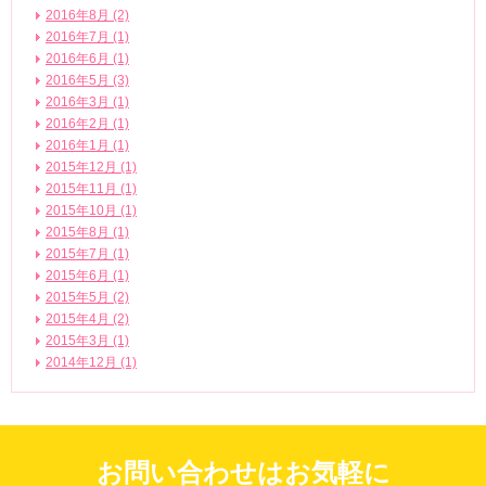
2016年8月 (2)
2016年7月 (1)
2016年6月 (1)
2016年5月 (3)
2016年3月 (1)
2016年2月 (1)
2016年1月 (1)
2015年12月 (1)
2015年11月 (1)
2015年10月 (1)
2015年8月 (1)
2015年7月 (1)
2015年6月 (1)
2015年5月 (2)
2015年4月 (2)
2015年3月 (1)
2014年12月 (1)
お問い合わせはお気軽に