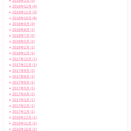
2019年1月 (5)
2018年12月 (4)
2018年11月 (3)
2018年10月 (8)
2018年9月 (3)
2018年8月 (1)
2018年7月 (2)
2018年5月 (2)
2018年2月 (1)
2018年1月 (1)
2017年12月 (1)
2017年11月 (1)
2017年9月 (2)
2017年8月 (1)
2017年6月 (1)
2017年5月 (1)
2017年4月 (2)
2017年3月 (1)
2017年2月 (1)
2017年1月 (1)
2016年12月 (1)
2016年11月 (1)
2016年10月 (1)