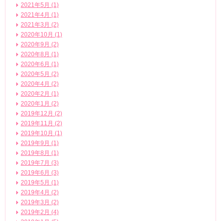
2021年5月 (1)
2021年4月 (1)
2021年3月 (2)
2020年10月 (1)
2020年9月 (2)
2020年8月 (1)
2020年6月 (1)
2020年5月 (2)
2020年4月 (2)
2020年2月 (1)
2020年1月 (2)
2019年12月 (2)
2019年11月 (2)
2019年10月 (1)
2019年9月 (1)
2019年8月 (1)
2019年7月 (3)
2019年6月 (3)
2019年5月 (1)
2019年4月 (2)
2019年3月 (2)
2019年2月 (4)