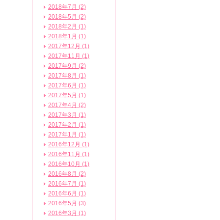
2018年7月 (2)
2018年5月 (2)
2018年2月 (1)
2018年1月 (1)
2017年12月 (1)
2017年11月 (1)
2017年9月 (2)
2017年8月 (1)
2017年6月 (1)
2017年5月 (1)
2017年4月 (2)
2017年3月 (1)
2017年2月 (1)
2017年1月 (1)
2016年12月 (1)
2016年11月 (1)
2016年10月 (1)
2016年8月 (2)
2016年7月 (1)
2016年6月 (1)
2016年5月 (3)
2016年3月 (1)