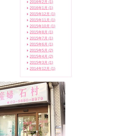
2016年2月 (1)
2016年1月 (1)
2015年12月 (1)
2015年11月 (1)
2015年10月 (1)
2015年8月 (1)
2015年7月 (1)
2015年6月 (1)
2015年5月 (2)
2015年4月 (2)
2015年3月 (1)
2014年12月 (1)