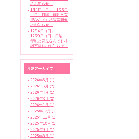
のお知らせ。
1/11日（日）・1/25日
（日）日曜・母乳と育
児なんでも相談室開催
のお知らせ。
12/14日（日）・
12/29日（日）日曜・
母乳と育児なんでも相
談室開催のお知らせ。
月別アーカイブ
2026年6月 (1)
2026年5月 (2)
2026年4月 (1)
2026年3月 (3)
2026年1月 (1)
2025年12月 (1)
2025年11月 (1)
2025年10月 (1)
2025年9月 (1)
2025年8月 (1)