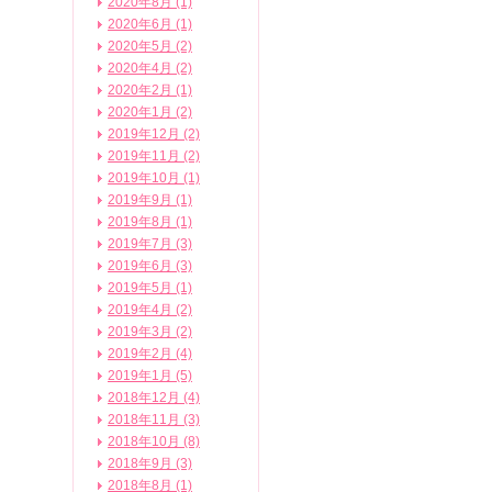
2020年8月 (1)
2020年6月 (1)
2020年5月 (2)
2020年4月 (2)
2020年2月 (1)
2020年1月 (2)
2019年12月 (2)
2019年11月 (2)
2019年10月 (1)
2019年9月 (1)
2019年8月 (1)
2019年7月 (3)
2019年6月 (3)
2019年5月 (1)
2019年4月 (2)
2019年3月 (2)
2019年2月 (4)
2019年1月 (5)
2018年12月 (4)
2018年11月 (3)
2018年10月 (8)
2018年9月 (3)
2018年8月 (1)