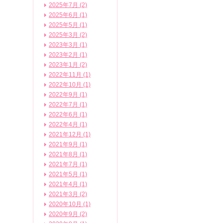
2025年7月 (2)
2025年6月 (1)
2025年5月 (1)
2025年3月 (2)
2023年3月 (1)
2023年2月 (1)
2023年1月 (2)
2022年11月 (1)
2022年10月 (1)
2022年9月 (1)
2022年7月 (1)
2022年6月 (1)
2022年4月 (1)
2021年12月 (1)
2021年9月 (1)
2021年8月 (1)
2021年7月 (1)
2021年5月 (1)
2021年4月 (1)
2021年3月 (2)
2020年10月 (1)
2020年9月 (2)