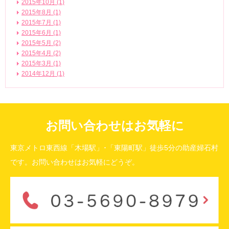
2015年10月 (1)
2015年8月 (1)
2015年7月 (1)
2015年6月 (1)
2015年5月 (2)
2015年4月 (2)
2015年3月 (1)
2014年12月 (1)
お問い合わせはお気軽に
東京メトロ東西線「木場駅」･「東陽町駅」徒歩5分の助産婦石村
です。お問い合わせはお気軽にどうぞ。