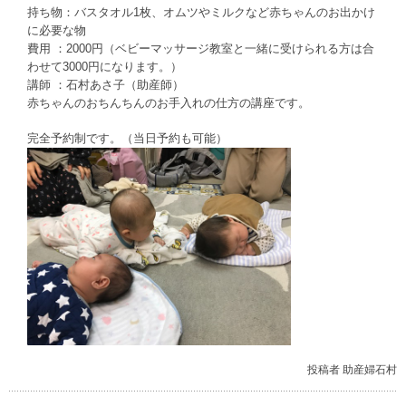
持ち物：バスタオル1枚、オムツやミルクなど赤ちゃんのお出かけ
に必要な物
費用 ：2000円（ベビーマッサージ教室と一緒に受けられる方は合
わせて3000円になります。）
講師 ：石村あさ子（助産師）
赤ちゃんのおちんちんのお手入れの仕方の講座です。
完全予約制です。（当日予約も可能）
投稿者 助産婦石村