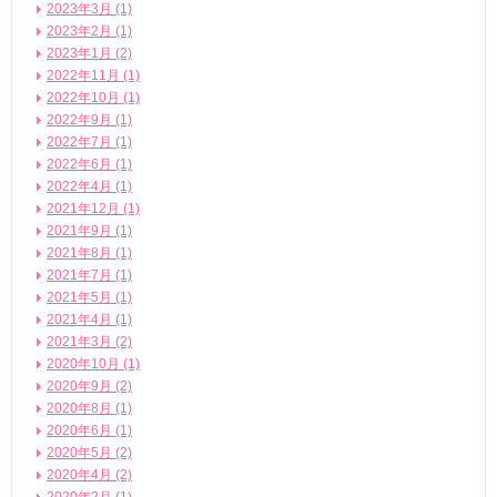
2023年3月 (1)
2023年2月 (1)
2023年1月 (2)
2022年11月 (1)
2022年10月 (1)
2022年9月 (1)
2022年7月 (1)
2022年6月 (1)
2022年4月 (1)
2021年12月 (1)
2021年9月 (1)
2021年8月 (1)
2021年7月 (1)
2021年5月 (1)
2021年4月 (1)
2021年3月 (2)
2020年10月 (1)
2020年9月 (2)
2020年8月 (1)
2020年6月 (1)
2020年5月 (2)
2020年4月 (2)