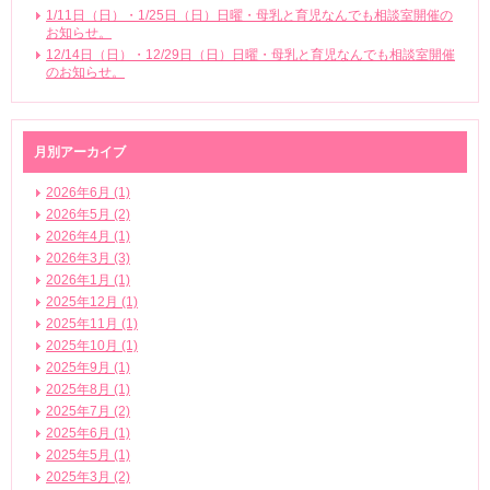
1/11日（日）・1/25日（日）日曜・母乳と育児なんでも相談室開催の
お知らせ。
12/14日（日）・12/29日（日）日曜・母乳と育児なんでも相談室開催
のお知らせ。
月別アーカイブ
2026年6月 (1)
2026年5月 (2)
2026年4月 (1)
2026年3月 (3)
2026年1月 (1)
2025年12月 (1)
2025年11月 (1)
2025年10月 (1)
2025年9月 (1)
2025年8月 (1)
2025年7月 (2)
2025年6月 (1)
2025年5月 (1)
2025年3月 (2)