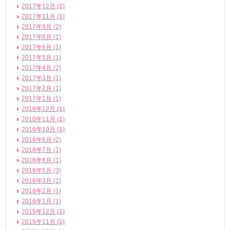
2017年12月 (1)
2017年11月 (1)
2017年9月 (2)
2017年8月 (1)
2017年6月 (1)
2017年5月 (1)
2017年4月 (2)
2017年3月 (1)
2017年2月 (1)
2017年1月 (1)
2016年12月 (1)
2016年11月 (1)
2016年10月 (1)
2016年8月 (2)
2016年7月 (1)
2016年6月 (1)
2016年5月 (3)
2016年3月 (1)
2016年2月 (1)
2016年1月 (1)
2015年12月 (1)
2015年11月 (1)