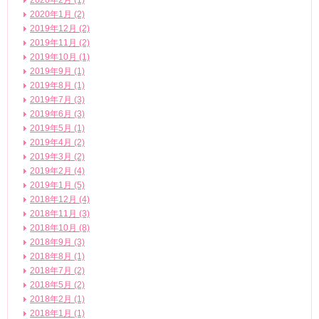
2020年2月 (1)
2020年1月 (2)
2019年12月 (2)
2019年11月 (2)
2019年10月 (1)
2019年9月 (1)
2019年8月 (1)
2019年7月 (3)
2019年6月 (3)
2019年5月 (1)
2019年4月 (2)
2019年3月 (2)
2019年2月 (4)
2019年1月 (5)
2018年12月 (4)
2018年11月 (3)
2018年10月 (8)
2018年9月 (3)
2018年8月 (1)
2018年7月 (2)
2018年5月 (2)
2018年2月 (1)
2018年1月 (1)