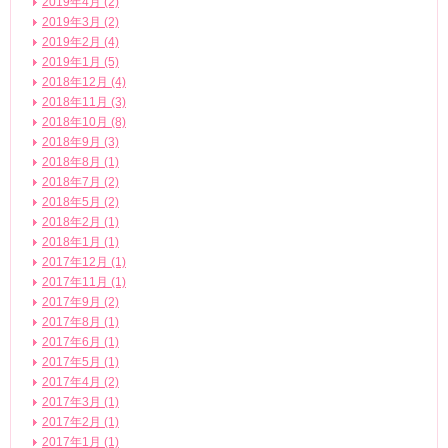
2019年4月 (2)
2019年3月 (2)
2019年2月 (4)
2019年1月 (5)
2018年12月 (4)
2018年11月 (3)
2018年10月 (8)
2018年9月 (3)
2018年8月 (1)
2018年7月 (2)
2018年5月 (2)
2018年2月 (1)
2018年1月 (1)
2017年12月 (1)
2017年11月 (1)
2017年9月 (2)
2017年8月 (1)
2017年6月 (1)
2017年5月 (1)
2017年4月 (2)
2017年3月 (1)
2017年2月 (1)
2017年1月 (1)