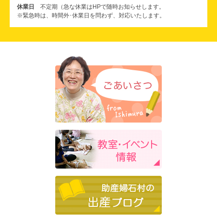
休業日
不定期（急な休業はHPで随時お知らせします。
※緊急時は、時間外･休業日を問わず、対応いたします。