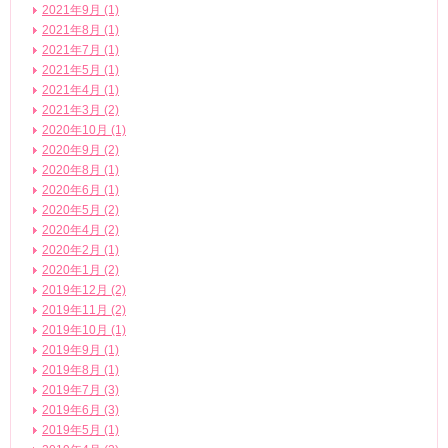
2021年9月 (1)
2021年8月 (1)
2021年7月 (1)
2021年5月 (1)
2021年4月 (1)
2021年3月 (2)
2020年10月 (1)
2020年9月 (2)
2020年8月 (1)
2020年6月 (1)
2020年5月 (2)
2020年4月 (2)
2020年2月 (1)
2020年1月 (2)
2019年12月 (2)
2019年11月 (2)
2019年10月 (1)
2019年9月 (1)
2019年8月 (1)
2019年7月 (3)
2019年6月 (3)
2019年5月 (1)