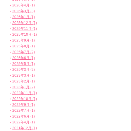
2026年4月 (1)
2026年3月 (3)
2026年1月 (1)
2025年12月 (1)
2025年11月 (1)
2025年10月 (1)
2025年9月 (1)
2025年8月 (1)
2025年7月 (2)
2025年6月 (1)
2025年5月 (1)
2025年3月 (2)
2023年3月 (1)
2023年2月 (1)
2023年1月 (2)
2022年11月 (1)
2022年10月 (1)
2022年9月 (1)
2022年7月 (1)
2022年6月 (1)
2022年4月 (1)
2021年12月 (1)