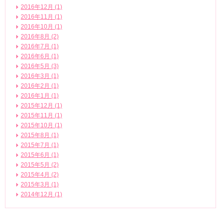
2016年12月 (1)
2016年11月 (1)
2016年10月 (1)
2016年8月 (2)
2016年7月 (1)
2016年6月 (1)
2016年5月 (3)
2016年3月 (1)
2016年2月 (1)
2016年1月 (1)
2015年12月 (1)
2015年11月 (1)
2015年10月 (1)
2015年8月 (1)
2015年7月 (1)
2015年6月 (1)
2015年5月 (2)
2015年4月 (2)
2015年3月 (1)
2014年12月 (1)