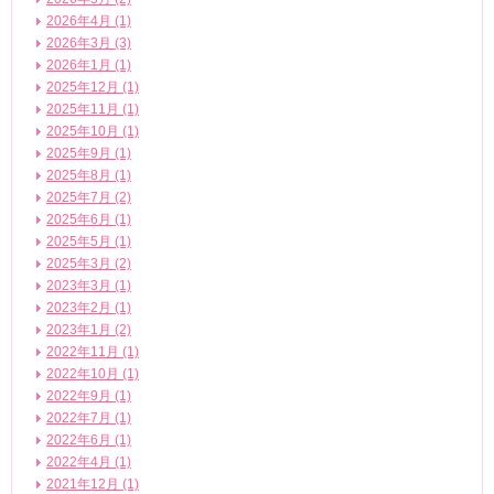
2026年4月 (1)
2026年3月 (3)
2026年1月 (1)
2025年12月 (1)
2025年11月 (1)
2025年10月 (1)
2025年9月 (1)
2025年8月 (1)
2025年7月 (2)
2025年6月 (1)
2025年5月 (1)
2025年3月 (2)
2023年3月 (1)
2023年2月 (1)
2023年1月 (2)
2022年11月 (1)
2022年10月 (1)
2022年9月 (1)
2022年7月 (1)
2022年6月 (1)
2022年4月 (1)
2021年12月 (1)