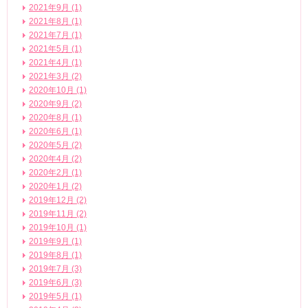
2021年9月 (1)
2021年8月 (1)
2021年7月 (1)
2021年5月 (1)
2021年4月 (1)
2021年3月 (2)
2020年10月 (1)
2020年9月 (2)
2020年8月 (1)
2020年6月 (1)
2020年5月 (2)
2020年4月 (2)
2020年2月 (1)
2020年1月 (2)
2019年12月 (2)
2019年11月 (2)
2019年10月 (1)
2019年9月 (1)
2019年8月 (1)
2019年7月 (3)
2019年6月 (3)
2019年5月 (1)