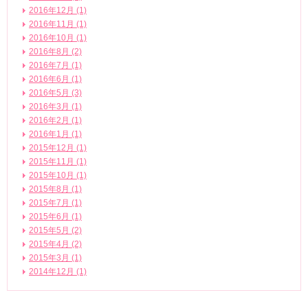
2016年12月 (1)
2016年11月 (1)
2016年10月 (1)
2016年8月 (2)
2016年7月 (1)
2016年6月 (1)
2016年5月 (3)
2016年3月 (1)
2016年2月 (1)
2016年1月 (1)
2015年12月 (1)
2015年11月 (1)
2015年10月 (1)
2015年8月 (1)
2015年7月 (1)
2015年6月 (1)
2015年5月 (2)
2015年4月 (2)
2015年3月 (1)
2014年12月 (1)