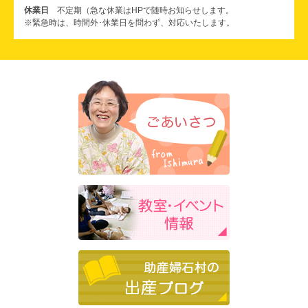
休業日
不定期（急な休業はHPで随時お知らせします。
※緊急時は、時間外･休業日を問わず、対応いたします。