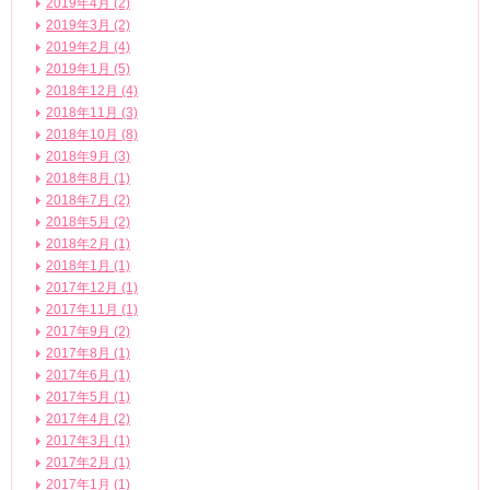
2019年4月 (2)
2019年3月 (2)
2019年2月 (4)
2019年1月 (5)
2018年12月 (4)
2018年11月 (3)
2018年10月 (8)
2018年9月 (3)
2018年8月 (1)
2018年7月 (2)
2018年5月 (2)
2018年2月 (1)
2018年1月 (1)
2017年12月 (1)
2017年11月 (1)
2017年9月 (2)
2017年8月 (1)
2017年6月 (1)
2017年5月 (1)
2017年4月 (2)
2017年3月 (1)
2017年2月 (1)
2017年1月 (1)