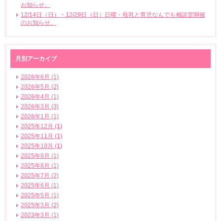
お知らせ。
12/14日（日）・12/29日（日）日曜・母乳と育児なんでも相談室開催
のお知らせ。
月別アーカイブ
2026年6月 (1)
2026年5月 (2)
2026年4月 (1)
2026年3月 (3)
2026年1月 (1)
2025年12月 (1)
2025年11月 (1)
2025年10月 (1)
2025年9月 (1)
2025年8月 (1)
2025年7月 (2)
2025年6月 (1)
2025年5月 (1)
2025年3月 (2)
2023年3月 (1)