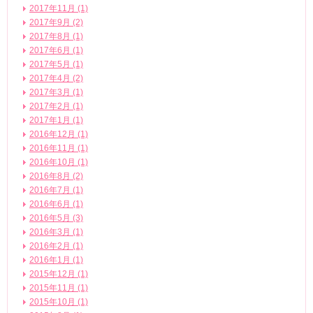
2017年11月 (1)
2017年9月 (2)
2017年8月 (1)
2017年6月 (1)
2017年5月 (1)
2017年4月 (2)
2017年3月 (1)
2017年2月 (1)
2017年1月 (1)
2016年12月 (1)
2016年11月 (1)
2016年10月 (1)
2016年8月 (2)
2016年7月 (1)
2016年6月 (1)
2016年5月 (3)
2016年3月 (1)
2016年2月 (1)
2016年1月 (1)
2015年12月 (1)
2015年11月 (1)
2015年10月 (1)