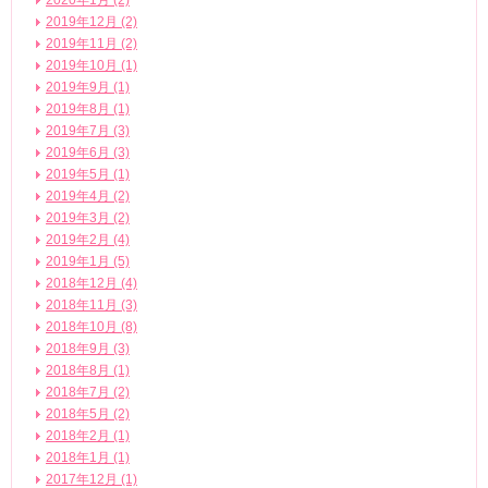
2019年12月 (2)
2019年11月 (2)
2019年10月 (1)
2019年9月 (1)
2019年8月 (1)
2019年7月 (3)
2019年6月 (3)
2019年5月 (1)
2019年4月 (2)
2019年3月 (2)
2019年2月 (4)
2019年1月 (5)
2018年12月 (4)
2018年11月 (3)
2018年10月 (8)
2018年9月 (3)
2018年8月 (1)
2018年7月 (2)
2018年5月 (2)
2018年2月 (1)
2018年1月 (1)
2017年12月 (1)