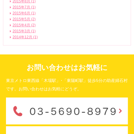
2015年8月 (1)
2015年7月 (1)
2015年6月 (1)
2015年5月 (2)
2015年4月 (2)
2015年3月 (1)
2014年12月 (1)
お問い合わせはお気軽に
東京メトロ東西線「木場駅」･「東陽町駅」徒歩5分の助産婦石村
です。お問い合わせはお気軽にどうぞ。