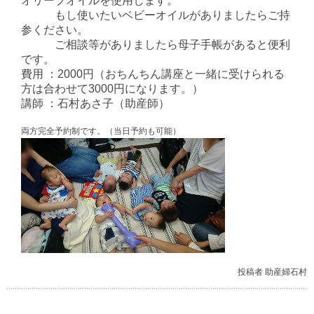
オリーブオイルを使用します。
もし使いたいベビーオイルがありましたらご持
参ください。
ご相談等がありましたら母子手帳があると便利
です。
費用 ：2000円（おちんちん講座と一緒に受けられる
方は合わせて3000円になります。）
講師 ：石村あさ子（助産師）
両方完全予約制です。（当日予約も可能）
投稿者 助産婦石村