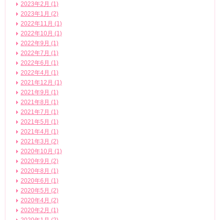
2023年2月 (1)
2023年1月 (2)
2022年11月 (1)
2022年10月 (1)
2022年9月 (1)
2022年7月 (1)
2022年6月 (1)
2022年4月 (1)
2021年12月 (1)
2021年9月 (1)
2021年8月 (1)
2021年7月 (1)
2021年5月 (1)
2021年4月 (1)
2021年3月 (2)
2020年10月 (1)
2020年9月 (2)
2020年8月 (1)
2020年6月 (1)
2020年5月 (2)
2020年4月 (2)
2020年2月 (1)
2020年1月 (2)