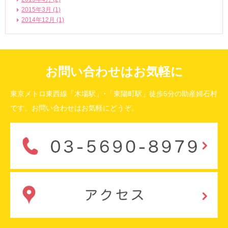
2015年3月 (1)
2014年12月 (1)
お問い合わせはお気軽に
東京メトロ東西線「木場駅」･「東陽町駅」徒歩5分の助産婦石村
です。お問い合わせはお気軽にどうぞ。