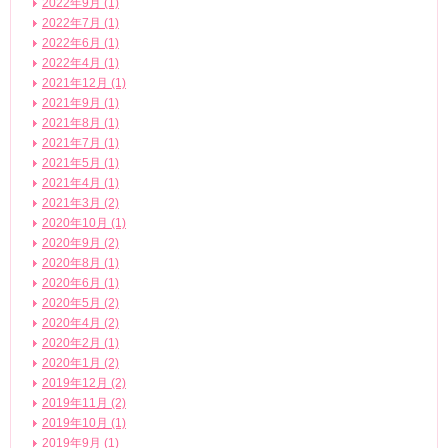
2022年9月 (1)
2022年7月 (1)
2022年6月 (1)
2022年4月 (1)
2021年12月 (1)
2021年9月 (1)
2021年8月 (1)
2021年7月 (1)
2021年5月 (1)
2021年4月 (1)
2021年3月 (2)
2020年10月 (1)
2020年9月 (2)
2020年8月 (1)
2020年6月 (1)
2020年5月 (2)
2020年4月 (2)
2020年2月 (1)
2020年1月 (2)
2019年12月 (2)
2019年11月 (2)
2019年10月 (1)
2019年9月 (1)