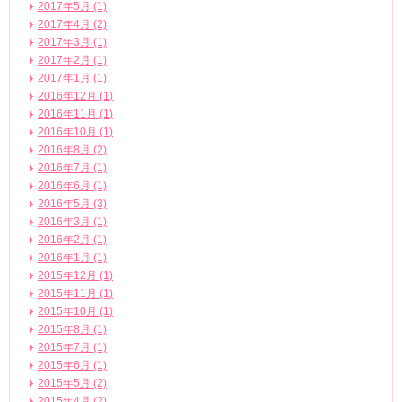
2017年5月 (1)
2017年4月 (2)
2017年3月 (1)
2017年2月 (1)
2017年1月 (1)
2016年12月 (1)
2016年11月 (1)
2016年10月 (1)
2016年8月 (2)
2016年7月 (1)
2016年6月 (1)
2016年5月 (3)
2016年3月 (1)
2016年2月 (1)
2016年1月 (1)
2015年12月 (1)
2015年11月 (1)
2015年10月 (1)
2015年8月 (1)
2015年7月 (1)
2015年6月 (1)
2015年5月 (2)
2015年4月 (2)