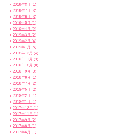
2019年8月 (1)
2019年7月 (3)
2019年6月 (3)
2019年5月 (1)
2019年4月 (2)
2019年3月 (2)
2019年2月 (4)
2019年1月 (5)
2018年12月 (4)
2018年11月 (3)
2018年10月 (8)
2018年9月 (3)
2018年8月 (1)
2018年7月 (2)
2018年5月 (2)
2018年2月 (1)
2018年1月 (1)
2017年12月 (1)
2017年11月 (1)
2017年9月 (2)
2017年8月 (1)
2017年6月 (1)