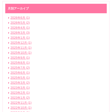
月別アーカイブ
2026年6月 (1)
2026年5月 (2)
2026年4月 (1)
2026年3月 (3)
2026年1月 (1)
2025年12月 (1)
2025年11月 (1)
2025年10月 (1)
2025年9月 (1)
2025年8月 (1)
2025年7月 (2)
2025年6月 (1)
2025年5月 (1)
2025年3月 (2)
2023年3月 (1)
2023年2月 (1)
2023年1月 (2)
2022年11月 (1)
2022年10月 (1)