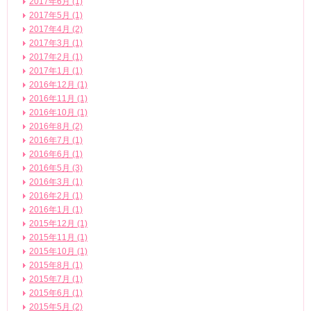
2017年6月 (1)
2017年5月 (1)
2017年4月 (2)
2017年3月 (1)
2017年2月 (1)
2017年1月 (1)
2016年12月 (1)
2016年11月 (1)
2016年10月 (1)
2016年8月 (2)
2016年7月 (1)
2016年6月 (1)
2016年5月 (3)
2016年3月 (1)
2016年2月 (1)
2016年1月 (1)
2015年12月 (1)
2015年11月 (1)
2015年10月 (1)
2015年8月 (1)
2015年7月 (1)
2015年6月 (1)
2015年5月 (2)