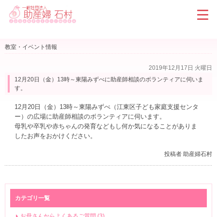
教室・イベント情報
2019年12月17日 火曜日
12月20日（金）13時～東陽みずべに助産師相談のボランティアに伺いま
す。
12月20日（金）13時～東陽みずべ（江東区子ども家庭支援センタ
ー）の広場に助産師相談のボランティアに伺います。
母乳や卒乳や赤ちゃんの発育などもし何か気になることがありま
したお声をおかけください。
投稿者 助産婦石村
カテゴリ一覧
お母さんからよくあるご質問 (3)