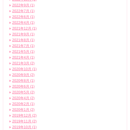
2022年9月 (1)
2022年7月 (1)
2022年6月 (1)
2022年4月 (1)
2021年12月 (1)
2021年9月 (1)
2021年8月 (1)
2021年7月 (1)
2021年5月 (1)
2021年4月 (1)
2021年3月 (2)
2020年10月 (1)
2020年9月 (2)
2020年8月 (1)
2020年6月 (1)
2020年5月 (2)
2020年4月 (2)
2020年2月 (1)
2020年1月 (2)
2019年12月 (2)
2019年11月 (2)
2019年10月 (1)