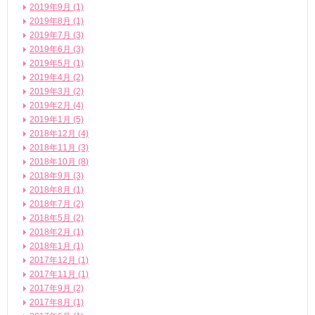
2019年9月 (1)
2019年8月 (1)
2019年7月 (3)
2019年6月 (3)
2019年5月 (1)
2019年4月 (2)
2019年3月 (2)
2019年2月 (4)
2019年1月 (5)
2018年12月 (4)
2018年11月 (3)
2018年10月 (8)
2018年9月 (3)
2018年8月 (1)
2018年7月 (2)
2018年5月 (2)
2018年2月 (1)
2018年1月 (1)
2017年12月 (1)
2017年11月 (1)
2017年9月 (2)
2017年8月 (1)