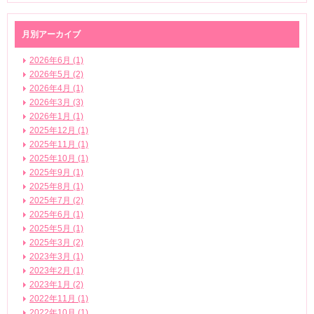
月別アーカイブ
2026年6月 (1)
2026年5月 (2)
2026年4月 (1)
2026年3月 (3)
2026年1月 (1)
2025年12月 (1)
2025年11月 (1)
2025年10月 (1)
2025年9月 (1)
2025年8月 (1)
2025年7月 (2)
2025年6月 (1)
2025年5月 (1)
2025年3月 (2)
2023年3月 (1)
2023年2月 (1)
2023年1月 (2)
2022年11月 (1)
2022年10月 (1)