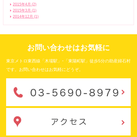
2015年4月 (2)
2015年3月 (1)
2014年12月 (1)
お問い合わせはお気軽に
東京メトロ東西線「木場駅」･「東陽町駅」徒歩5分の助産婦石村
です。お問い合わせはお気軽にどうぞ。