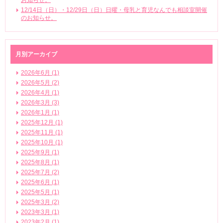
12/14日（日）・12/29日（日）日曜・母乳と育児なんでも相談室開催
のお知らせ。
月別アーカイブ
2026年6月 (1)
2026年5月 (2)
2026年4月 (1)
2026年3月 (3)
2026年1月 (1)
2025年12月 (1)
2025年11月 (1)
2025年10月 (1)
2025年9月 (1)
2025年8月 (1)
2025年7月 (2)
2025年6月 (1)
2025年5月 (1)
2025年3月 (2)
2023年3月 (1)
2023年2月 (1)