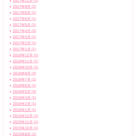
2017年11月 (1)
2017年9月 (2)
2017年8月 (1)
2017年6月 (1)
2017年5月 (1)
2017年4月 (2)
2017年3月 (1)
2017年2月 (1)
2017年1月 (1)
2016年12月 (1)
2016年11月 (1)
2016年10月 (1)
2016年8月 (2)
2016年7月 (1)
2016年6月 (1)
2016年5月 (3)
2016年3月 (1)
2016年2月 (1)
2016年1月 (1)
2015年12月 (1)
2015年11月 (1)
2015年10月 (1)
2015年8月 (1)