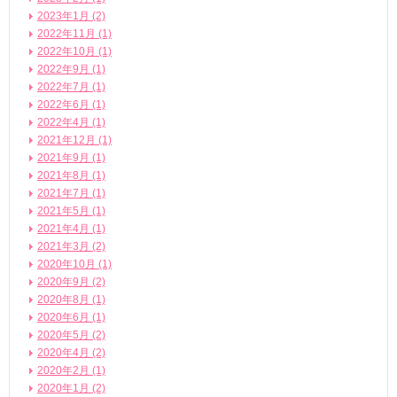
2023年1月 (2)
2022年11月 (1)
2022年10月 (1)
2022年9月 (1)
2022年7月 (1)
2022年6月 (1)
2022年4月 (1)
2021年12月 (1)
2021年9月 (1)
2021年8月 (1)
2021年7月 (1)
2021年5月 (1)
2021年4月 (1)
2021年3月 (2)
2020年10月 (1)
2020年9月 (2)
2020年8月 (1)
2020年6月 (1)
2020年5月 (2)
2020年4月 (2)
2020年2月 (1)
2020年1月 (2)