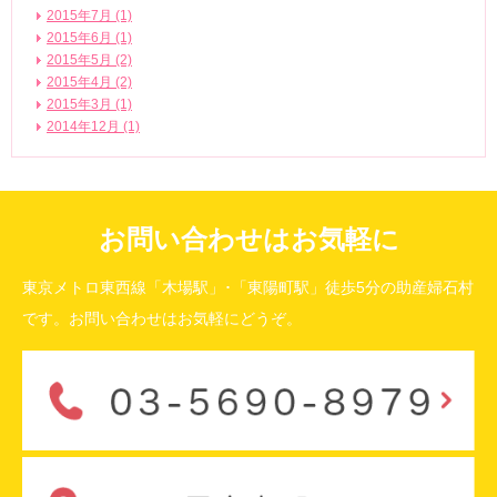
2015年7月 (1)
2015年6月 (1)
2015年5月 (2)
2015年4月 (2)
2015年3月 (1)
2014年12月 (1)
お問い合わせはお気軽に
東京メトロ東西線「木場駅」･「東陽町駅」徒歩5分の助産婦石村
です。お問い合わせはお気軽にどうぞ。