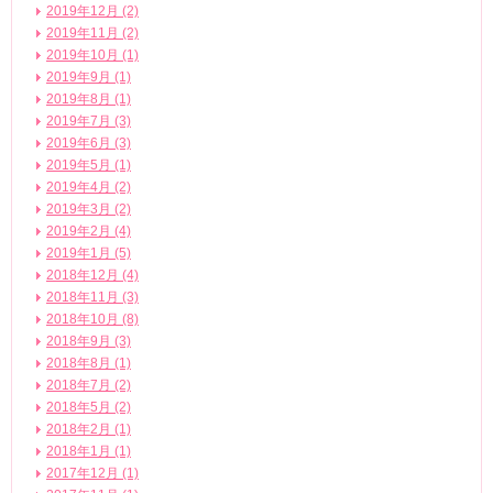
2019年12月 (2)
2019年11月 (2)
2019年10月 (1)
2019年9月 (1)
2019年8月 (1)
2019年7月 (3)
2019年6月 (3)
2019年5月 (1)
2019年4月 (2)
2019年3月 (2)
2019年2月 (4)
2019年1月 (5)
2018年12月 (4)
2018年11月 (3)
2018年10月 (8)
2018年9月 (3)
2018年8月 (1)
2018年7月 (2)
2018年5月 (2)
2018年2月 (1)
2018年1月 (1)
2017年12月 (1)