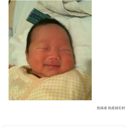
投稿者 助産婦石村