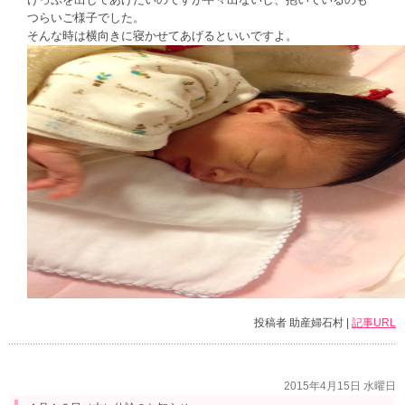
つらいご様子でした。
そんな時は横向きに寝かせてあげるといいですよ。
投稿者 助産婦石村 |
記事URL
2015年4月15日 水曜日