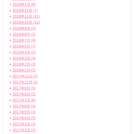
2019年1月 (9)
2018年12月 (7)
2018年11月 (12)
2018年10月 (13)
2018年9月 (3)
2018年8月 (2)
2018年7月 (4)
2018年5月 (7)
2018年4月 (2)
2018年3月 (4)
2018年2月 (3)
2018年1月 (2)
2017年12月 (2)
2017年11月 (3)
2017年9月 (6)
2017年8月 (3)
2017年7月 (8)
2017年6月 (4)
2017年5月 (3)
2017年4月 (5)
2017年3月 (3)
2017年2月 (3)