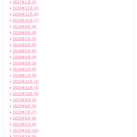
2017年1月 (3)
2016年12月 (2)
2016年11月 (5)
2016年10月 (7)
2016年9月 (4)
2016年8月 (8)
2016年7月 (5)
2016年6月 (8)
2016年5月 (8)
2016年4月 (4)
2016年3月 (3)
2016年2月 (5)
2016年1月 (5)
2015年12月 (4)
2015年11月 (4)
2015年10月 (5)
2015年9月 (3)
2015年8月 (5)
2015年7月 (7)
2015年6月 (9)
2015年5月 (9)
2015年4月 (15)
2015年3月 (8)