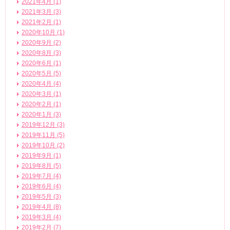
2021年4月 (1)
2021年3月 (3)
2021年2月 (1)
2020年10月 (1)
2020年9月 (2)
2020年8月 (3)
2020年6月 (1)
2020年5月 (5)
2020年4月 (4)
2020年3月 (1)
2020年2月 (1)
2020年1月 (3)
2019年12月 (3)
2019年11月 (5)
2019年10月 (2)
2019年9月 (1)
2019年8月 (5)
2019年7月 (4)
2019年6月 (4)
2019年5月 (3)
2019年4月 (8)
2019年3月 (4)
2019年2月 (7)