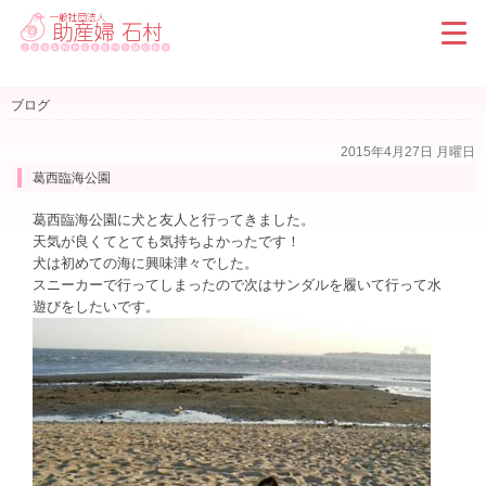
ブログ
2015年4月27日 月曜日
葛西臨海公園
葛西臨海公園に犬と友人と行ってきました。
天気が良くてとても気持ちよかったです！
犬は初めての海に興味津々でした。
スニーカーで行ってしまったので次はサンダルを履いて行って水
遊びをしたいです。