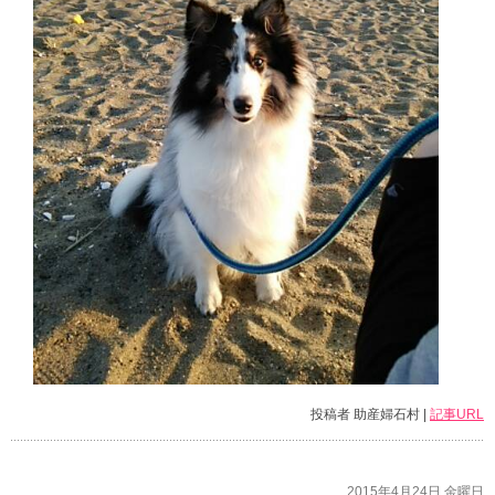
投稿者 助産婦石村 |
記事URL
2015年4月24日 金曜日