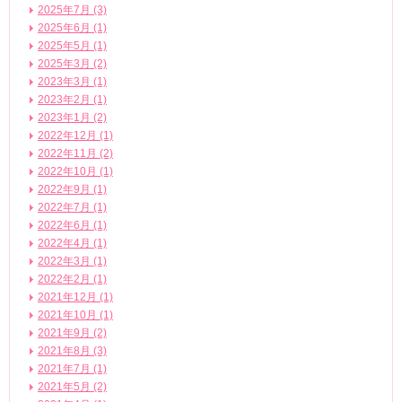
2025年7月 (3)
2025年6月 (1)
2025年5月 (1)
2025年3月 (2)
2023年3月 (1)
2023年2月 (1)
2023年1月 (2)
2022年12月 (1)
2022年11月 (2)
2022年10月 (1)
2022年9月 (1)
2022年7月 (1)
2022年6月 (1)
2022年4月 (1)
2022年3月 (1)
2022年2月 (1)
2021年12月 (1)
2021年10月 (1)
2021年9月 (2)
2021年8月 (3)
2021年7月 (1)
2021年5月 (2)