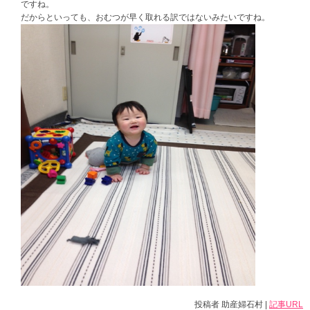
ですね。
だからといっても、おむつが早く取れる訳ではないみたいですね。
投稿者 助産婦石村 |
記事URL