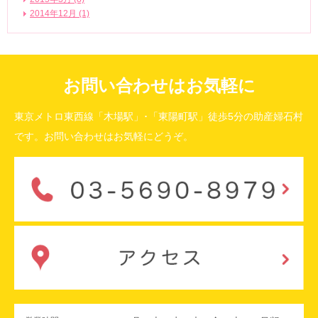
2014年12月 (1)
お問い合わせはお気軽に
東京メトロ東西線「木場駅」･「東陽町駅」徒歩5分の助産婦石村
です。お問い合わせはお気軽にどうぞ。