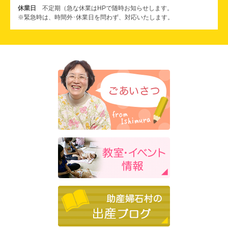
休業日
不定期（急な休業はHPで随時お知らせします。
※緊急時は、時間外･休業日を問わず、対応いたします。