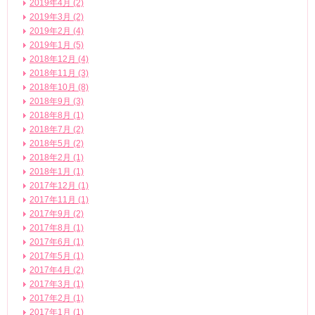
2019年4月 (2)
2019年3月 (2)
2019年2月 (4)
2019年1月 (5)
2018年12月 (4)
2018年11月 (3)
2018年10月 (8)
2018年9月 (3)
2018年8月 (1)
2018年7月 (2)
2018年5月 (2)
2018年2月 (1)
2018年1月 (1)
2017年12月 (1)
2017年11月 (1)
2017年9月 (2)
2017年8月 (1)
2017年6月 (1)
2017年5月 (1)
2017年4月 (2)
2017年3月 (1)
2017年2月 (1)
2017年1月 (1)