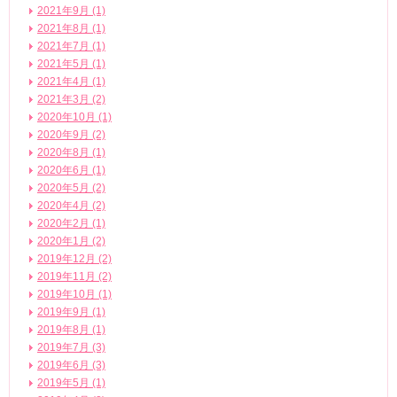
2021年9月 (1)
2021年8月 (1)
2021年7月 (1)
2021年5月 (1)
2021年4月 (1)
2021年3月 (2)
2020年10月 (1)
2020年9月 (2)
2020年8月 (1)
2020年6月 (1)
2020年5月 (2)
2020年4月 (2)
2020年2月 (1)
2020年1月 (2)
2019年12月 (2)
2019年11月 (2)
2019年10月 (1)
2019年9月 (1)
2019年8月 (1)
2019年7月 (3)
2019年6月 (3)
2019年5月 (1)