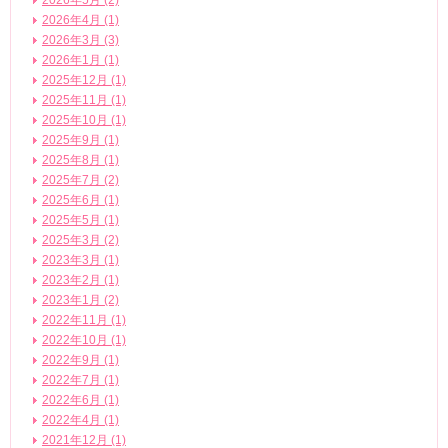
2026年5月 (2)
2026年4月 (1)
2026年3月 (3)
2026年1月 (1)
2025年12月 (1)
2025年11月 (1)
2025年10月 (1)
2025年9月 (1)
2025年8月 (1)
2025年7月 (2)
2025年6月 (1)
2025年5月 (1)
2025年3月 (2)
2023年3月 (1)
2023年2月 (1)
2023年1月 (2)
2022年11月 (1)
2022年10月 (1)
2022年9月 (1)
2022年7月 (1)
2022年6月 (1)
2022年4月 (1)
2021年12月 (1)