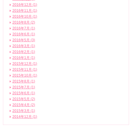
2016年12月 (1)
2016年11月 (1)
2016年10月 (1)
2016年8月 (2)
2016年7月 (1)
2016年6月 (1)
2016年5月 (3)
2016年3月 (1)
2016年2月 (1)
2016年1月 (1)
2015年12月 (1)
2015年11月 (1)
2015年10月 (1)
2015年8月 (1)
2015年7月 (1)
2015年6月 (1)
2015年5月 (2)
2015年4月 (2)
2015年3月 (1)
2014年12月 (1)