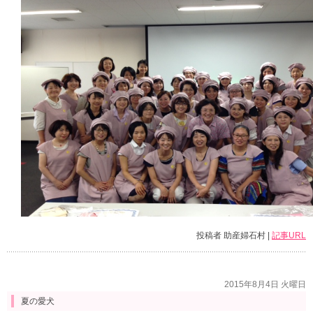
投稿者 助産婦石村 |
記事URL
2015年8月4日 火曜日
夏の愛犬