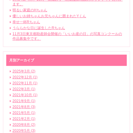
ます。
明るい家庭のHちゃん
優しいお姉ちゃんお兄ちゃんに囲まれたYくん
幸せ一杯Rちゃん
うららかな日に誕生したRちゃん
11月3日東京都助産師会開催の「いいお産の日」の写真コンクールの
作品募集中です。
月別アーカイブ
2025年3月 (2)
2022年12月 (1)
2022年11月 (1)
2022年3月 (1)
2021年10月 (1)
2021年9月 (1)
2021年8月 (3)
2021年5月 (1)
2021年2月 (1)
2020年8月 (2)
2020年5月 (3)