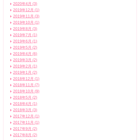
2020年4月 (3)
2019年12月 (1)
2019年11月 (3)
2019年10月 (1)
2019年8月 (3)
2019年7月 (1)
2019年6月 (1)
2019年5月 (2)
2019年4月 (6)
2019年3月 (2)
2019年2月 (1)
2019年1月 (2)
2018年12月 (1)
2018年11月 (7)
2018年10月 (9)
2018年5月 (2)
2018年4月 (1)
2018年3月 (3)
2017年12月 (1)
2017年11月 (1)
2017年9月 (2)
2017年8月 (2)