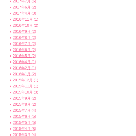
2017年7月 (6)
2017年6月 (2)
2017年4月 (3)
2016年11月 (1)
2016年10月 (2)
2016年9月 (2)
2016年8月 (2)
2016年7月 (2)
2016年6月 (2)
2016年5月 (2)
2016年4月 (1)
2016年2月 (1)
2016年1月 (2)
2015年12月 (1)
2015年11月 (1)
2015年10月 (3)
2015年9月 (2)
2015年8月 (2)
2015年7月 (4)
2015年6月 (5)
2015年5月 (5)
2015年4月 (8)
2015年3月 (4)