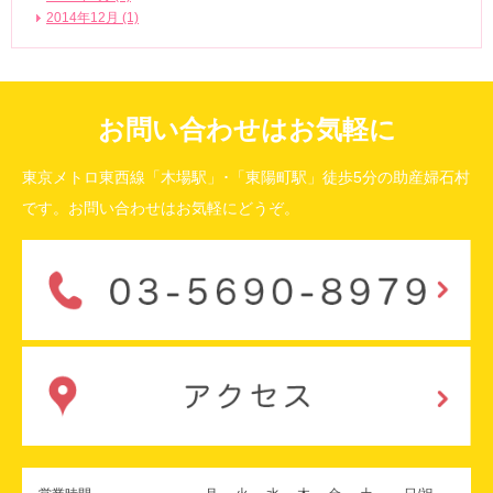
2014年12月 (1)
お問い合わせはお気軽に
東京メトロ東西線「木場駅」･「東陽町駅」徒歩5分の助産婦石村
です。お問い合わせはお気軽にどうぞ。