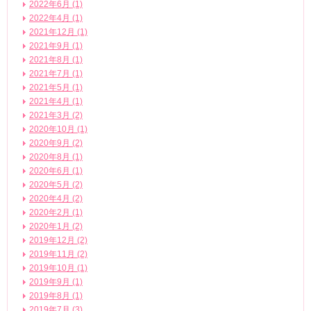
2022年6月 (1)
2022年4月 (1)
2021年12月 (1)
2021年9月 (1)
2021年8月 (1)
2021年7月 (1)
2021年5月 (1)
2021年4月 (1)
2021年3月 (2)
2020年10月 (1)
2020年9月 (2)
2020年8月 (1)
2020年6月 (1)
2020年5月 (2)
2020年4月 (2)
2020年2月 (1)
2020年1月 (2)
2019年12月 (2)
2019年11月 (2)
2019年10月 (1)
2019年9月 (1)
2019年8月 (1)
2019年7月 (3)