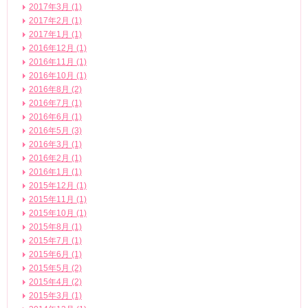
2017年3月 (1)
2017年2月 (1)
2017年1月 (1)
2016年12月 (1)
2016年11月 (1)
2016年10月 (1)
2016年8月 (2)
2016年7月 (1)
2016年6月 (1)
2016年5月 (3)
2016年3月 (1)
2016年2月 (1)
2016年1月 (1)
2015年12月 (1)
2015年11月 (1)
2015年10月 (1)
2015年8月 (1)
2015年7月 (1)
2015年6月 (1)
2015年5月 (2)
2015年4月 (2)
2015年3月 (1)