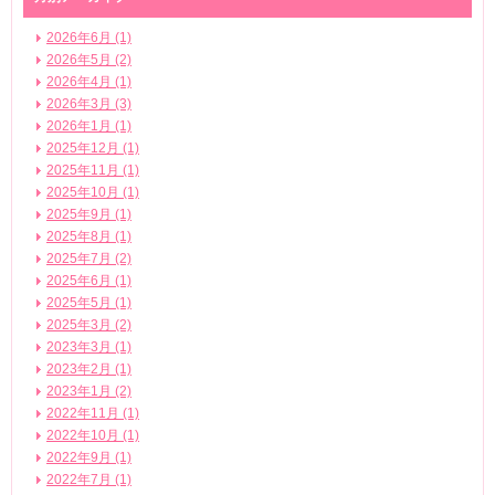
2026年6月 (1)
2026年5月 (2)
2026年4月 (1)
2026年3月 (3)
2026年1月 (1)
2025年12月 (1)
2025年11月 (1)
2025年10月 (1)
2025年9月 (1)
2025年8月 (1)
2025年7月 (2)
2025年6月 (1)
2025年5月 (1)
2025年3月 (2)
2023年3月 (1)
2023年2月 (1)
2023年1月 (2)
2022年11月 (1)
2022年10月 (1)
2022年9月 (1)
2022年7月 (1)