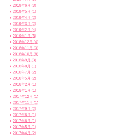
2019年6月 (3)
2019年5月 (1)
2019年4月 (2)
2019年3月 (2)
2019年2月 (4)
2019年1月 (5)
2018年12月 (4)
2018年11月 (3)
2018年10月 (8)
2018年9月 (3)
2018年8月 (1)
2018年7月 (2)
2018年5月 (2)
2018年2月 (1)
2018年1月 (1)
2017年12月 (1)
2017年11月 (1)
2017年9月 (2)
2017年8月 (1)
2017年6月 (1)
2017年5月 (1)
2017年4月 (2)