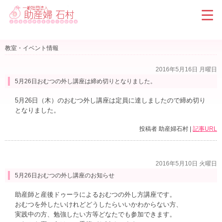
教室・イベント情報
2016年5月16日 月曜日
5月26日おむつの外し講座は締め切りとなりました。
5月26日（木）のおむつ外し講座は定員に達しましたので締め切り
となりました。
投稿者 助産婦石村 |
記事URL
2016年5月10日 火曜日
5月26日おむつの外し講座のお知らせ
助産師と産後ドゥーラによるおむつの外し方講座です。
おむつを外したいけれどどうしたらいいかわからない方、
実践中の方、勉強したい方等どなたでも参加できます。