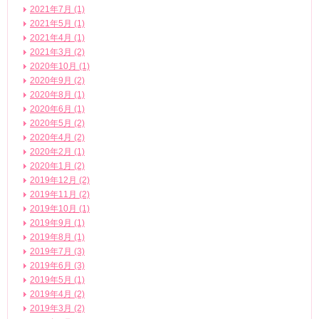
2021年7月 (1)
2021年5月 (1)
2021年4月 (1)
2021年3月 (2)
2020年10月 (1)
2020年9月 (2)
2020年8月 (1)
2020年6月 (1)
2020年5月 (2)
2020年4月 (2)
2020年2月 (1)
2020年1月 (2)
2019年12月 (2)
2019年11月 (2)
2019年10月 (1)
2019年9月 (1)
2019年8月 (1)
2019年7月 (3)
2019年6月 (3)
2019年5月 (1)
2019年4月 (2)
2019年3月 (2)