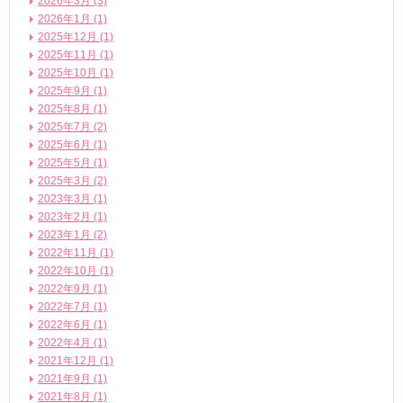
2026年3月 (3)
2026年1月 (1)
2025年12月 (1)
2025年11月 (1)
2025年10月 (1)
2025年9月 (1)
2025年8月 (1)
2025年7月 (2)
2025年6月 (1)
2025年5月 (1)
2025年3月 (2)
2023年3月 (1)
2023年2月 (1)
2023年1月 (2)
2022年11月 (1)
2022年10月 (1)
2022年9月 (1)
2022年7月 (1)
2022年6月 (1)
2022年4月 (1)
2021年12月 (1)
2021年9月 (1)
2021年8月 (1)