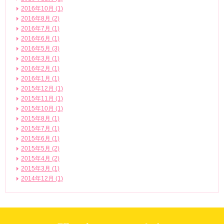
2016年10月 (1)
2016年8月 (2)
2016年7月 (1)
2016年6月 (1)
2016年5月 (3)
2016年3月 (1)
2016年2月 (1)
2016年1月 (1)
2015年12月 (1)
2015年11月 (1)
2015年10月 (1)
2015年8月 (1)
2015年7月 (1)
2015年6月 (1)
2015年5月 (2)
2015年4月 (2)
2015年3月 (1)
2014年12月 (1)