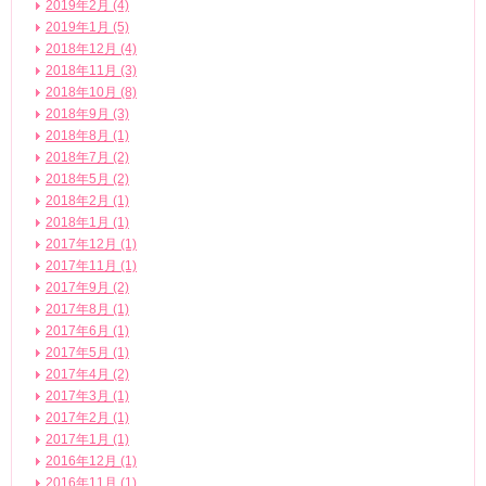
2019年2月 (4)
2019年1月 (5)
2018年12月 (4)
2018年11月 (3)
2018年10月 (8)
2018年9月 (3)
2018年8月 (1)
2018年7月 (2)
2018年5月 (2)
2018年2月 (1)
2018年1月 (1)
2017年12月 (1)
2017年11月 (1)
2017年9月 (2)
2017年8月 (1)
2017年6月 (1)
2017年5月 (1)
2017年4月 (2)
2017年3月 (1)
2017年2月 (1)
2017年1月 (1)
2016年12月 (1)
2016年11月 (1)