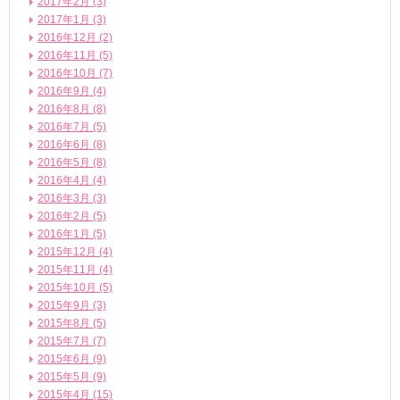
2017年2月 (3)
2017年1月 (3)
2016年12月 (2)
2016年11月 (5)
2016年10月 (7)
2016年9月 (4)
2016年8月 (8)
2016年7月 (5)
2016年6月 (8)
2016年5月 (8)
2016年4月 (4)
2016年3月 (3)
2016年2月 (5)
2016年1月 (5)
2015年12月 (4)
2015年11月 (4)
2015年10月 (5)
2015年9月 (3)
2015年8月 (5)
2015年7月 (7)
2015年6月 (9)
2015年5月 (9)
2015年4月 (15)