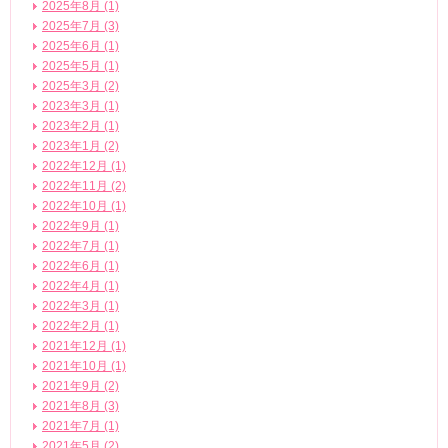
2025年8月 (1)
2025年7月 (3)
2025年6月 (1)
2025年5月 (1)
2025年3月 (2)
2023年3月 (1)
2023年2月 (1)
2023年1月 (2)
2022年12月 (1)
2022年11月 (2)
2022年10月 (1)
2022年9月 (1)
2022年7月 (1)
2022年6月 (1)
2022年4月 (1)
2022年3月 (1)
2022年2月 (1)
2021年12月 (1)
2021年10月 (1)
2021年9月 (2)
2021年8月 (3)
2021年7月 (1)
2021年5月 (2)