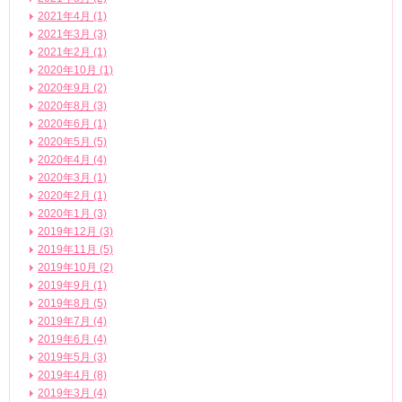
2021年4月 (1)
2021年3月 (3)
2021年2月 (1)
2020年10月 (1)
2020年9月 (2)
2020年8月 (3)
2020年6月 (1)
2020年5月 (5)
2020年4月 (4)
2020年3月 (1)
2020年2月 (1)
2020年1月 (3)
2019年12月 (3)
2019年11月 (5)
2019年10月 (2)
2019年9月 (1)
2019年8月 (5)
2019年7月 (4)
2019年6月 (4)
2019年5月 (3)
2019年4月 (8)
2019年3月 (4)