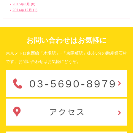
2015年3月 (8)
2014年12月 (1)
お問い合わせはお気軽に
東京メトロ東西線「木場駅」･「東陽町駅」徒歩5分の助産婦石村
です。お問い合わせはお気軽にどうぞ。