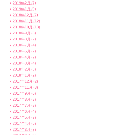
2019年2月 (7)
2019年1月 (9)
2018年12月 (7)
2018年11月 (12)
2018年10月 (13)
2018年9月 (3)
2018年8月 (2)
2018年7月 (4)
2018年5月 (7)
2018年4月 (2)
2018年3月 (4)
2018年2月 (3)
2018年1月 (2)
2017年12月 (2)
2017年11月 (3)
2017年9月 (6)
2017年8月 (3)
2017年7月 (8)
2017年6月 (4)
2017年5月 (3)
2017年4月 (5)
2017年3月 (3)