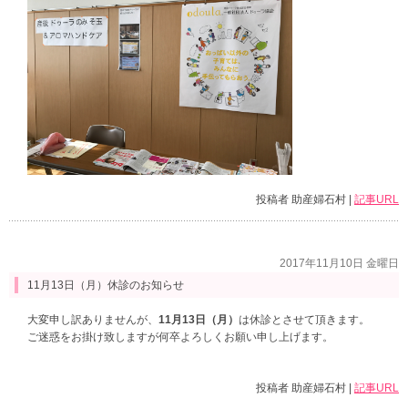
投稿者 助産婦石村 |
記事URL
2017年11月10日 金曜日
11月13日（月）休診のお知らせ
大変申し訳ありませんが、
11月13日（月）
は休診とさせて頂きます。
ご迷惑をお掛け致しますが何卒よろしくお願い申し上げます。
投稿者 助産婦石村 |
記事URL