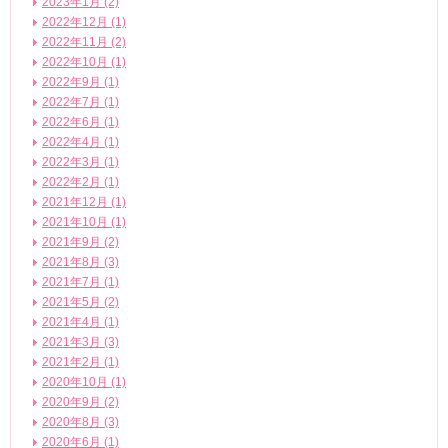
2023年1月 (2)
2022年12月 (1)
2022年11月 (2)
2022年10月 (1)
2022年9月 (1)
2022年7月 (1)
2022年6月 (1)
2022年4月 (1)
2022年3月 (1)
2022年2月 (1)
2021年12月 (1)
2021年10月 (1)
2021年9月 (2)
2021年8月 (3)
2021年7月 (1)
2021年5月 (2)
2021年4月 (1)
2021年3月 (3)
2021年2月 (1)
2020年10月 (1)
2020年9月 (2)
2020年8月 (3)
2020年6月 (1)