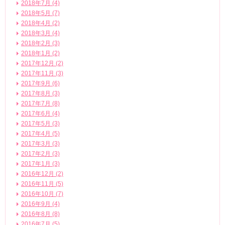
2018年7月 (4)
2018年5月 (7)
2018年4月 (2)
2018年3月 (4)
2018年2月 (3)
2018年1月 (2)
2017年12月 (2)
2017年11月 (3)
2017年9月 (6)
2017年8月 (3)
2017年7月 (8)
2017年6月 (4)
2017年5月 (3)
2017年4月 (5)
2017年3月 (3)
2017年2月 (3)
2017年1月 (3)
2016年12月 (2)
2016年11月 (5)
2016年10月 (7)
2016年9月 (4)
2016年8月 (8)
2016年7月 (5)