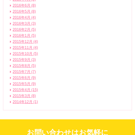
2016年6月 (8)
2016年5月 (8)
2016年4月 (4)
2016年3月 (3)
2016年2月 (5)
2016年1月 (5)
2015年12月 (4)
2015年11月 (4)
2015年10月 (5)
2015年9月 (3)
2015年8月 (5)
2015年7月 (7)
2015年6月 (9)
2015年5月 (9)
2015年4月 (15)
2015年3月 (8)
2014年12月 (1)
お問い合わせはお気軽に