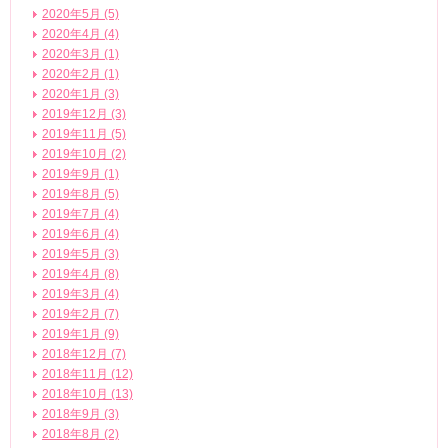
2020年5月 (5)
2020年4月 (4)
2020年3月 (1)
2020年2月 (1)
2020年1月 (3)
2019年12月 (3)
2019年11月 (5)
2019年10月 (2)
2019年9月 (1)
2019年8月 (5)
2019年7月 (4)
2019年6月 (4)
2019年5月 (3)
2019年4月 (8)
2019年3月 (4)
2019年2月 (7)
2019年1月 (9)
2018年12月 (7)
2018年11月 (12)
2018年10月 (13)
2018年9月 (3)
2018年8月 (2)