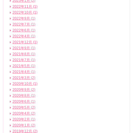
2023年1月 (2)
2022年11月 (1)
2022年10月 (1)
2022年9月 (1)
2022年7月 (1)
2022年6月 (1)
2022年4月 (1)
2021年12月 (1)
2021年9月 (1)
2021年8月 (1)
2021年7月 (1)
2021年5月 (1)
2021年4月 (1)
2021年3月 (2)
2020年10月 (1)
2020年9月 (2)
2020年8月 (1)
2020年6月 (1)
2020年5月 (2)
2020年4月 (2)
2020年2月 (1)
2020年1月 (2)
2019年12月 (2)