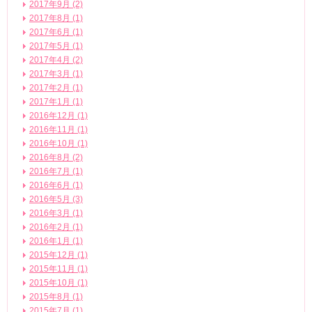
2017年9月 (2)
2017年8月 (1)
2017年6月 (1)
2017年5月 (1)
2017年4月 (2)
2017年3月 (1)
2017年2月 (1)
2017年1月 (1)
2016年12月 (1)
2016年11月 (1)
2016年10月 (1)
2016年8月 (2)
2016年7月 (1)
2016年6月 (1)
2016年5月 (3)
2016年3月 (1)
2016年2月 (1)
2016年1月 (1)
2015年12月 (1)
2015年11月 (1)
2015年10月 (1)
2015年8月 (1)
2015年7月 (1)