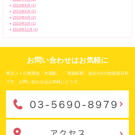
2015年6月 (1)
2015年5月 (2)
2015年4月 (2)
2015年3月 (1)
2014年12月 (1)
お問い合わせはお気軽に
東京メトロ東西線「木場駅」･「東陽町駅」徒歩5分の助産婦石村
です。お問い合わせはお気軽にどうぞ。