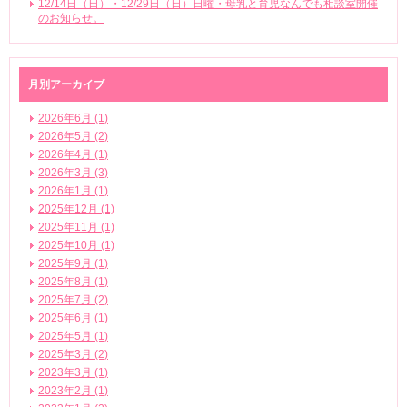
12/14日（日）・12/29日（日）日曜・母乳と育児なんでも相談室開催
のお知らせ。
月別アーカイブ
2026年6月 (1)
2026年5月 (2)
2026年4月 (1)
2026年3月 (3)
2026年1月 (1)
2025年12月 (1)
2025年11月 (1)
2025年10月 (1)
2025年9月 (1)
2025年8月 (1)
2025年7月 (2)
2025年6月 (1)
2025年5月 (1)
2025年3月 (2)
2023年3月 (1)
2023年2月 (1)