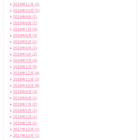
2019年11月 (2)
2019年10月 (1)
2019年9月 (1)
2019年8月 (1)
2019年7月 (3)
2019年6月 (3)
2019年5月 (1)
2019年4月 (2)
2019年3月 (2)
2019年2月 (4)
2019年1月 (5)
2018年12月 (4)
2018年11月 (3)
2018年10月 (8)
2018年9月 (3)
2018年8月 (1)
2018年7月 (2)
2018年5月 (2)
2018年2月 (1)
2018年1月 (1)
2017年12月 (1)
2017年11月 (1)