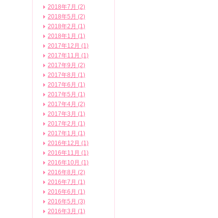
2018年7月 (2)
2018年5月 (2)
2018年2月 (1)
2018年1月 (1)
2017年12月 (1)
2017年11月 (1)
2017年9月 (2)
2017年8月 (1)
2017年6月 (1)
2017年5月 (1)
2017年4月 (2)
2017年3月 (1)
2017年2月 (1)
2017年1月 (1)
2016年12月 (1)
2016年11月 (1)
2016年10月 (1)
2016年8月 (2)
2016年7月 (1)
2016年6月 (1)
2016年5月 (3)
2016年3月 (1)