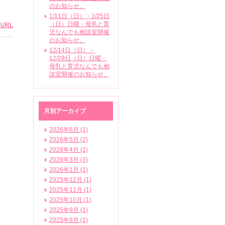
のお知らせ。
1/11日（日）・1/25日
（日）日曜・母乳と育
URL
児なんでも相談室開催
のお知らせ。
12/14日（日）・
12/29日（日）日曜・
母乳と育児なんでも相
談室開催のお知らせ。
月別アーカイブ
2026年6月 (1)
2026年5月 (2)
2026年4月 (1)
2026年3月 (3)
2026年1月 (1)
2025年12月 (1)
2025年11月 (1)
2025年10月 (1)
2025年9月 (1)
2025年8月 (1)