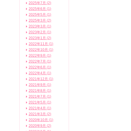
2025年7月 (2)
2025年6月 (1)
2025年5月 (1)
2025年3月 (2)
2023年3月 (1)
2023年2月 (1)
2023年1月 (2)
2022年11月 (1)
2022年10月 (1)
2022年9月 (1)
2022年7月 (1)
2022年6月 (1)
2022年4月 (1)
2021年12月 (1)
2021年9月 (1)
2021年8月 (1)
2021年7月 (1)
2021年5月 (1)
2021年4月 (1)
2021年3月 (2)
2020年10月 (1)
2020年9月 (2)