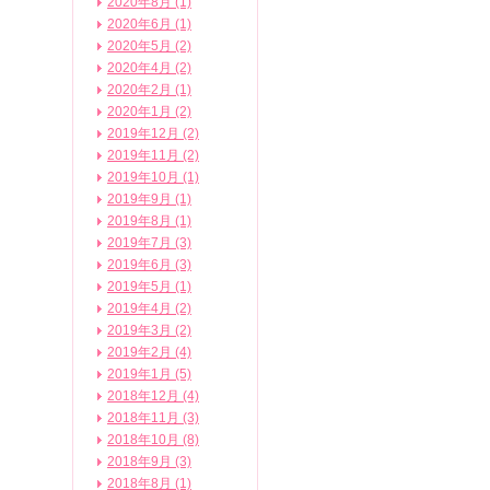
2020年8月 (1)
2020年6月 (1)
2020年5月 (2)
2020年4月 (2)
2020年2月 (1)
2020年1月 (2)
2019年12月 (2)
2019年11月 (2)
2019年10月 (1)
2019年9月 (1)
2019年8月 (1)
2019年7月 (3)
2019年6月 (3)
2019年5月 (1)
2019年4月 (2)
2019年3月 (2)
2019年2月 (4)
2019年1月 (5)
2018年12月 (4)
2018年11月 (3)
2018年10月 (8)
2018年9月 (3)
2018年8月 (1)