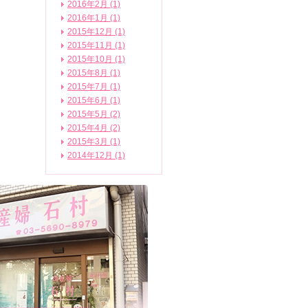
2016年2月 (1)
2016年1月 (1)
2015年12月 (1)
2015年11月 (1)
2015年10月 (1)
2015年8月 (1)
2015年7月 (1)
2015年6月 (1)
2015年5月 (2)
2015年4月 (2)
2015年3月 (1)
2014年12月 (1)