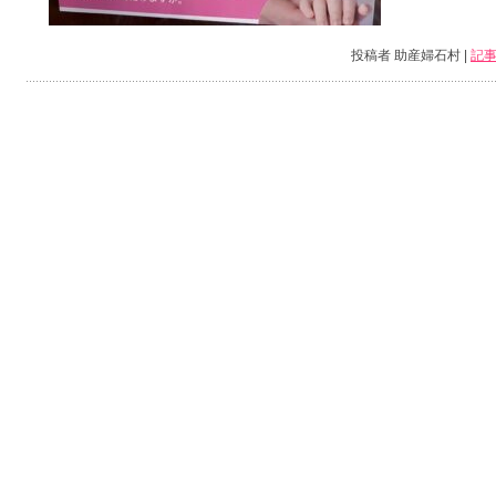
投稿者 助産婦石村 |
記事